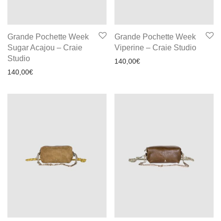
Grande Pochette Week
Grande Pochette Week
Sugar Acajou – Craie
Viperine – Craie Studio
Studio
140,00
€
140,00
€