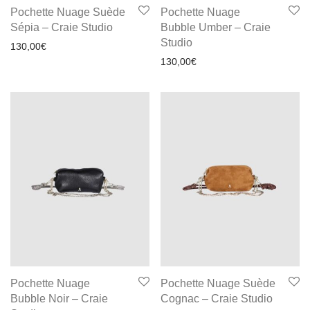
Pochette Nuage Suède
Pochette Nuage
Sépia – Craie Studio
Bubble Umber – Craie
Studio
130,00
€
130,00
€
Pochette Nuage
Pochette Nuage Suède
Bubble Noir – Craie
Cognac – Craie Studio