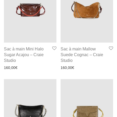
Sac à main Mini Halo
Sac à main Mallow
Sugar Acajou – Craie
Suede Cognac – Craie
Studio
Studio
160,00
€
160,00
€