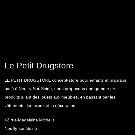
Le Petit Drugstore
LE PETIT DRUGSTORE concept-store pour enfants et mamans
basé à Neuilly-Sur-Seine, nous proposons une gamme de
produits allant des jouets aux meubles, en passant par les
vêtements, les bijoux et la décoration.
42 rue Madeleine Michelis
Neuilly-sur-Seine