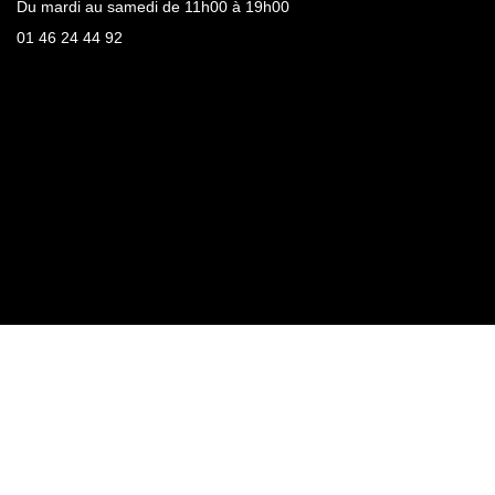
Du mardi au samedi de 11h00 à 19h00
01 46 24 44 92