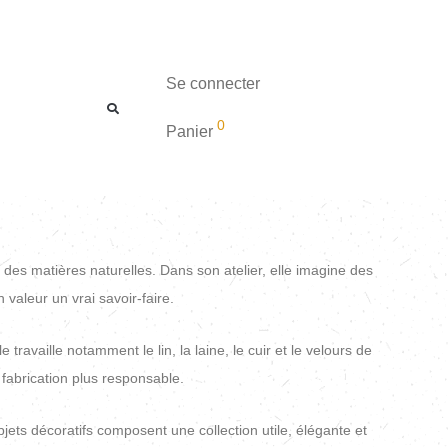
Se connecter
0
Panier
 des matières naturelles. Dans son atelier, elle imagine des
valeur un vrai savoir-faire.
vaille notamment le lin, la laine, le cuir et le velours de
fabrication plus responsable.
jets décoratifs composent une collection utile, élégante et