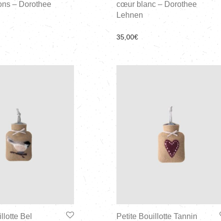
ns – Dorothee
cœur blanc – Dorothee
Lehnen
35,00
€
llotte Bel
Petite Bouillotte Tannin