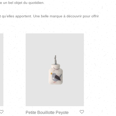
 un bel objet du quotidien.
qu’elles apportent. Une belle marque à découvrir pour offrir
Petite Bouillotte Peyote