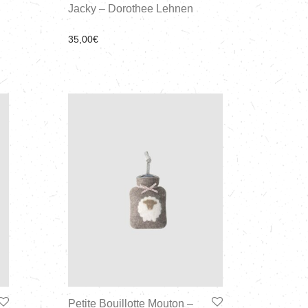
Jacky – Dorothee Lehnen
35,00
€
Petite Bouillotte Mouton –