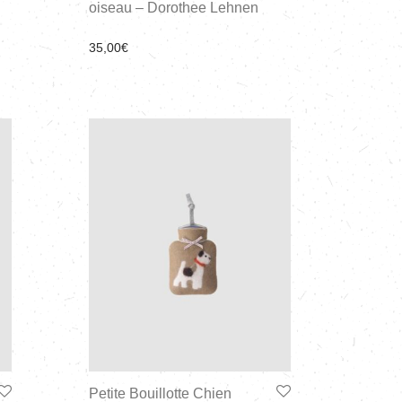
oiseau – Dorothee Lehnen
35,00
€
Petite Bouillotte Chien