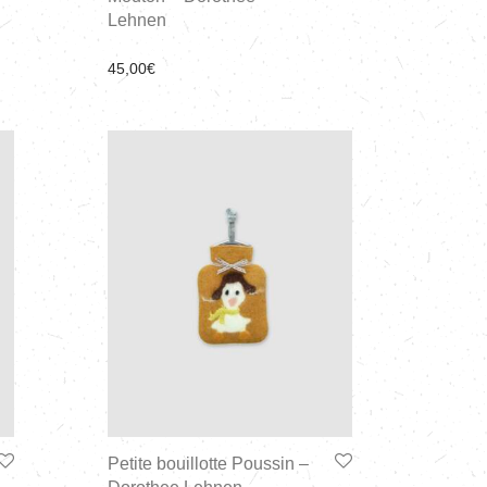
Lehnen
45,00
€
Petite bouillotte Poussin –