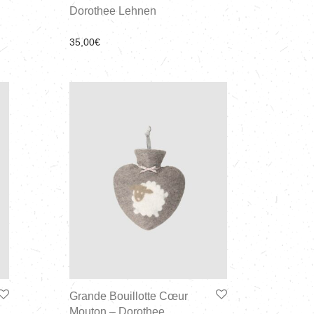
Dorothee Lehnen
35,00
€
Grande Bouillotte Cœur
Mouton – Dorothee