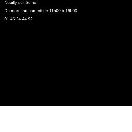
Neuilly-sur-Seine
Du mardi au samedi de 11h00 à 19h00
01 46 24 44 92