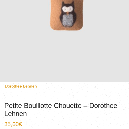
Dorothee Lehnen
Petite Bouillotte Chouette – Dorothee
Lehnen
35,00
€