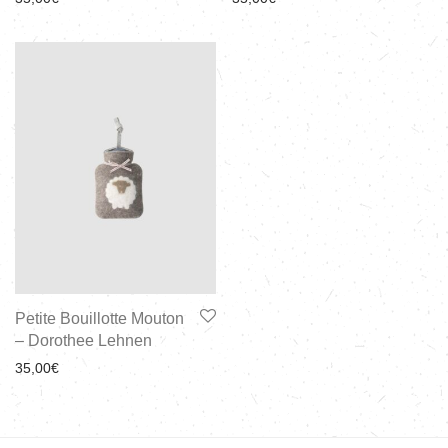
Petite Bouillotte Mouton
– Dorothee Lehnen
35,00
€