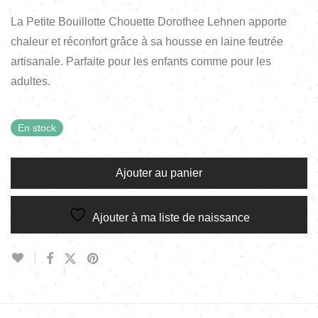
La Petite Bouillotte Chouette Dorothee Lehnen apporte
chaleur et réconfort grâce à sa housse en laine feutrée
artisanale. Parfaite pour les enfants comme pour les
adultes.
En stock
Ajouter au panier
Ajouter à ma liste de naissance