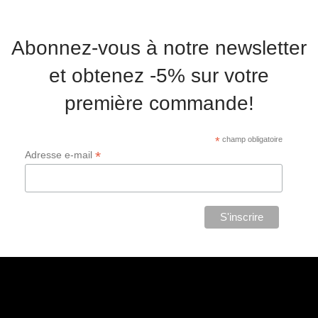
Abonnez-vous à notre newsletter
et obtenez -5% sur votre
première commande!
*
champ obligatoire
*
Adresse e-mail