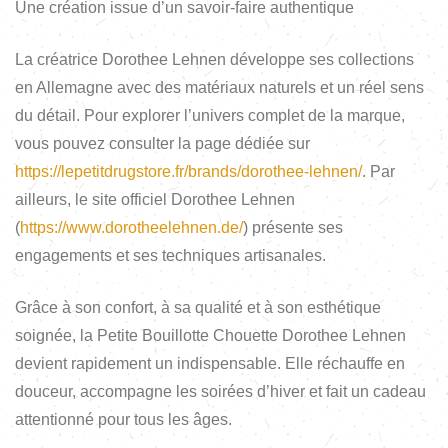
Une création issue d’un savoir-faire authentique
La créatrice Dorothee Lehnen développe ses collections
en Allemagne avec des matériaux naturels et un réel sens
du détail. Pour explorer l’univers complet de la marque,
vous pouvez consulter la page dédiée sur
https://lepetitdrugstore.fr/brands/dorothee-lehnen/
. Par
ailleurs, le site officiel Dorothee Lehnen
(
https://www.dorotheelehnen.de/
) présente ses
engagements et ses techniques artisanales.
Grâce à son confort, à sa qualité et à son esthétique
soignée, la Petite Bouillotte Chouette Dorothee Lehnen
devient rapidement un indispensable. Elle réchauffe en
douceur, accompagne les soirées d’hiver et fait un cadeau
attentionné pour tous les âges.