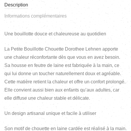
Description
Informations complémentaires
Une bouillotte douce et chaleureuse au quotidien
La Petite Bouillotte Chouette Dorothee Lehnen apporte
une chaleur réconfortante dès que vous en avez besoin.
Sa housse en feutre de laine est fabriquée à la main, ce
qui lui donne un toucher naturellement doux et agréable.
Cette matière retient la chaleur et offre un confort prolongé.
Elle convient aussi bien aux enfants qu’aux adultes, car
elle diffuse une chaleur stable et délicate.
Un design artisanal unique et facile à utiliser
Son motif de chouette en laine cardée est réalisé à la main.