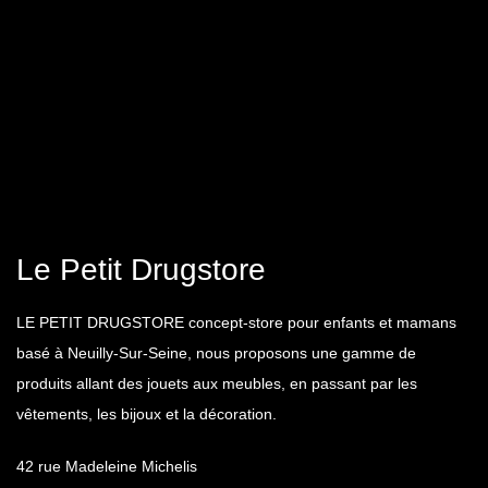
Le Petit Drugstore
LE PETIT DRUGSTORE concept-store pour enfants et mamans
basé à Neuilly-Sur-Seine, nous proposons une gamme de
produits allant des jouets aux meubles, en passant par les
vêtements, les bijoux et la décoration.
42 rue Madeleine Michelis