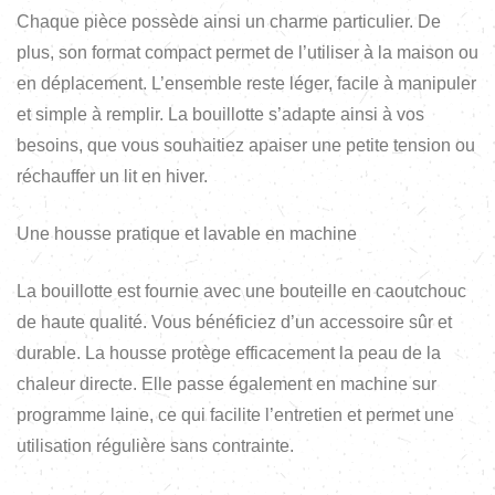
Chaque pièce possède ainsi un charme particulier. De
plus, son format compact permet de l’utiliser à la maison ou
en déplacement. L’ensemble reste léger, facile à manipuler
et simple à remplir. La bouillotte s’adapte ainsi à vos
besoins, que vous souhaitiez apaiser une petite tension ou
réchauffer un lit en hiver.
Une housse pratique et lavable en machine
La bouillotte est fournie avec une bouteille en caoutchouc
de haute qualité. Vous bénéficiez d’un accessoire sûr et
durable. La housse protège efficacement la peau de la
chaleur directe. Elle passe également en machine sur
programme laine, ce qui facilite l’entretien et permet une
utilisation régulière sans contrainte.