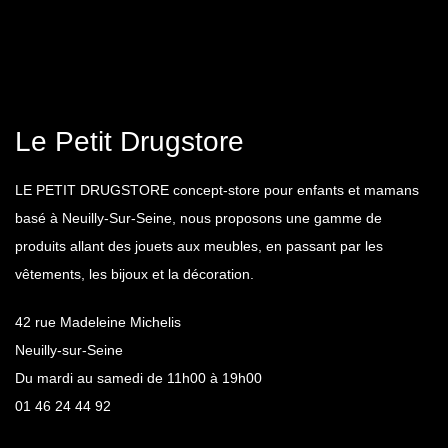
Le Petit Drugstore
LE PETIT DRUGSTORE concept-store pour enfants et mamans
basé à Neuilly-Sur-Seine, nous proposons une gamme de
produits allant des jouets aux meubles, en passant par les
vêtements, les bijoux et la décoration.
42 rue Madeleine Michelis
Neuilly-sur-Seine
Du mardi au samedi de 11h00 à 19h00
01 46 24 44 92