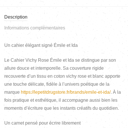
Description
Informations complémentaires
Un cahier élégant signé Émile et Ida
Le Cahier Vichy Rose Émile et Ida se distingue par son
allure douce et intemporelle. Sa couverture rigide
recouverte d’un tissu en coton vichy rose et blanc apporte
une touche délicate, fidèle à l’univers poétique de la
marque
https://lepetitdrugstore.fr/brands/emile-et-ida/
. À la
fois pratique et esthétique, il accompagne aussi bien les
moments d’écriture que les instants créatifs du quotidien.
Un carnet pensé pour écrire librement