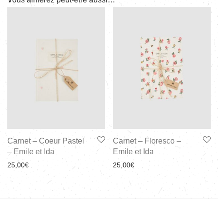
Carnet – Coeur Pastel
Carnet – Floresco –
– Emile et Ida
Emile et Ida
25,00
€
25,00
€