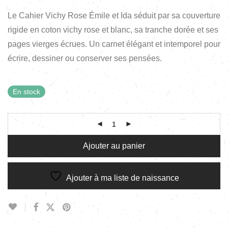
Le Cahier Vichy Rose Émile et Ida séduit par sa couverture
rigide en coton vichy rose et blanc, sa tranche dorée et ses
pages vierges écrues. Un carnet élégant et intemporel pour
écrire, dessiner ou conserver ses pensées.
En stock
Ajouter au panier
Ajouter à ma liste de naissance