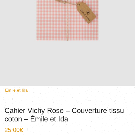
Emile et Ida
Cahier Vichy Rose – Couverture tissu
coton – Émile et Ida
25,00
€