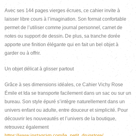
Avec ses 144 pages vierges écrues, ce cahier invite à
laisser libre cours à l’imagination. Son format confortable
permet de l’utiliser comme journal personnel, carnet de
notes ou support de dessin. De plus, sa tranche dorée
apporte une finition élégante qui en fait un bel objet à
garder ou à offrir.
Un objet délicat à glisser partout
Grâce à ses dimensions idéales, ce Cahier Vichy Rose
Émile et Ida se transporte facilement dans un sac ou sur un
bureau. Son style épuré s’intègre naturellement dans un
univers enfant ou adulte, entre douceur et simplicité. Pour
découvrir les nouveautés et l’univers de la boutique,
retrouvez également
https://www.instagram.com/le_petit_drugstore/
.