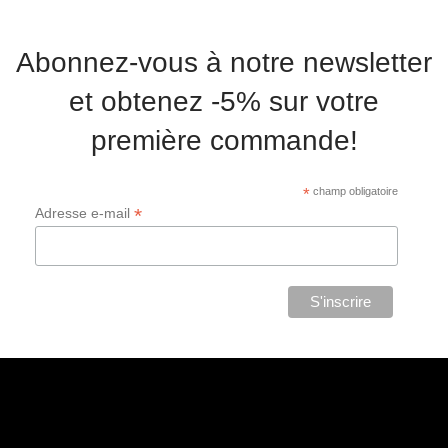
Abonnez-vous à notre newsletter
et obtenez -5% sur votre
première commande!
*
champ obligatoire
*
Adresse e-mail