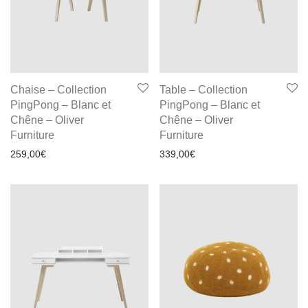
Chaise – Collection
Table – Collection
PingPong – Blanc et
PingPong – Blanc et
Chêne – Oliver
Chêne – Oliver
Furniture
Furniture
259,00
€
339,00
€