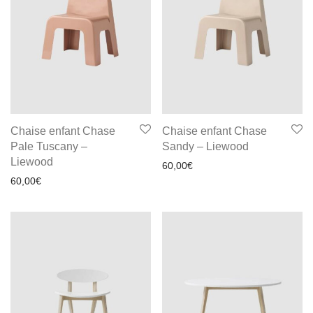
Chaise enfant Chase
Chaise enfant Chase
Pale Tuscany –
Sandy – Liewood
Liewood
60,00
€
60,00
€