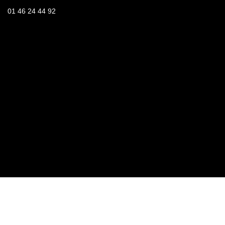
01 46 24 44 92