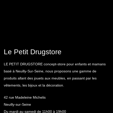
Le Petit Drugstore
LE PETIT DRUGSTORE concept-store pour enfants et mamans
basé à Neuilly-Sur-Seine, nous proposons une gamme de
produits allant des jouets aux meubles, en passant par les
vêtements, les bijoux et la décoration.
42 rue Madeleine Michelis
Neuilly-sur-Seine
Du mardi au samedi de 11h00 à 19h00