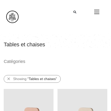
Tables et chaises
Catégories
Showing
“Tables et chaises”