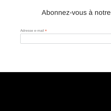
Abonnez-vous à notre
*
Adresse e-mail