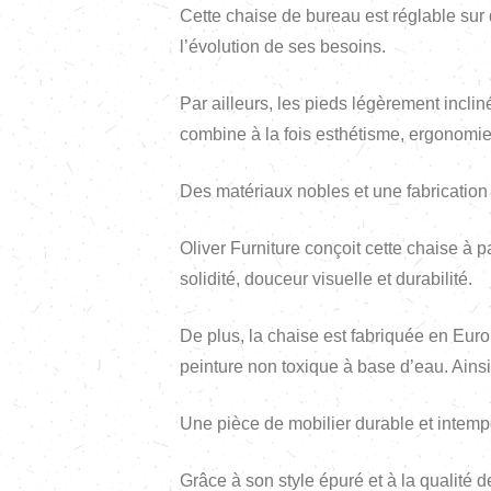
Cette chaise de bureau est réglable sur d
l’évolution de ses besoins.
Par ailleurs, les pieds légèrement incliné
combine à la fois esthétisme, ergonomie 
Des matériaux nobles et une fabricatio
Oliver Furniture conçoit cette chaise à
solidité, douceur visuelle et durabilité.
De plus, la chaise est fabriquée en Eur
peinture non toxique à base d’eau. Ainsi
Une pièce de mobilier durable et intemp
Grâce à son style épuré et à la qualité 