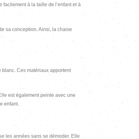
facilement à la taille de l’enfant et à
 de sa conception. Ainsi, la chaise
lé blanc. Ces matériaux apportent
Elle est également peinte avec une
e enfant.
erse les années sans se démoder. Elle