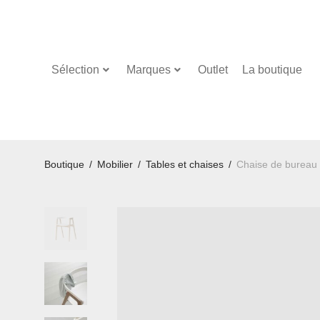
Sélection
Marques
Outlet
La boutique
Boutique
/
Mobilier
/
Tables et chaises
/
Chaise de bureau 