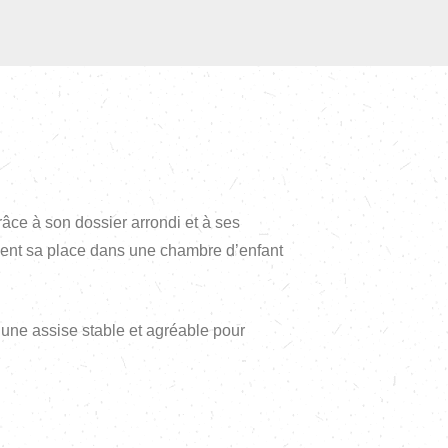
râce à son dossier arrondi et à ses
lement sa place dans une chambre d’enfant
’une assise stable et agréable pour