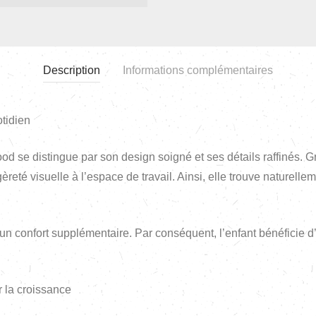
Description
Informations complémentaires
tidien
d se distingue par son design soigné et ses détails raffinés. G
gèreté visuelle à l’espace de travail. Ainsi, elle trouve naturel
 un confort supplémentaire. Par conséquent, l’enfant bénéficie d
 la croissance