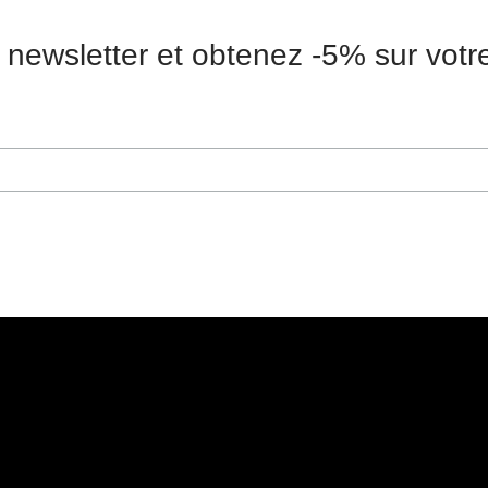
 newsletter et obtenez -5% sur vot