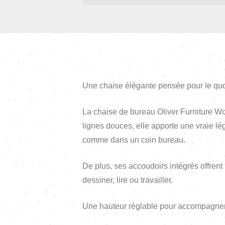
Une chaise élégante pensée pour le quo
La chaise de bureau Oliver Furniture Woo
lignes douces, elle apporte une vraie lé
comme dans un coin bureau.
De plus, ses accoudoirs intégrés offrent
dessiner, lire ou travailler.
Une hauteur réglable pour accompagner