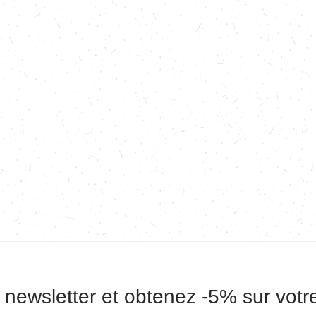
 newsletter et obtenez -5% sur vot