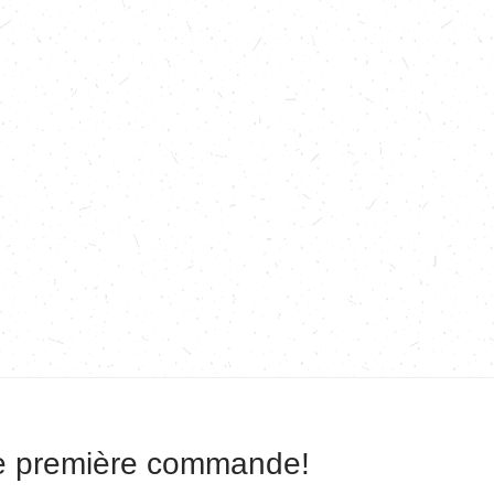
re première commande!