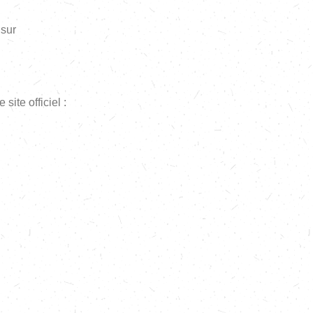
 sur
site officiel :