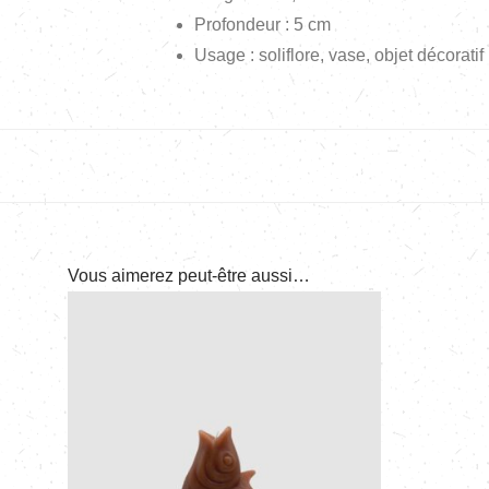
Profondeur : 5 cm
Usage : soliflore, vase, objet décoratif
Vous aimerez peut-être aussi…