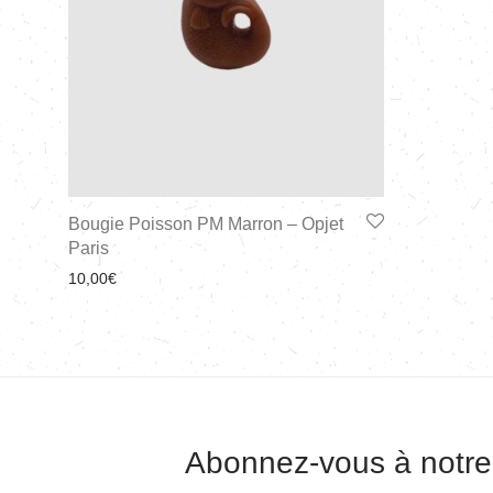
Bougie Poisson PM Marron – Opjet
Paris
10,00
€
Abonnez-vous à notre