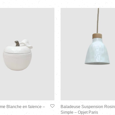
me Blanche en faïence –
Baladeuse Suspension Rosin
Simple – Opjet Paris