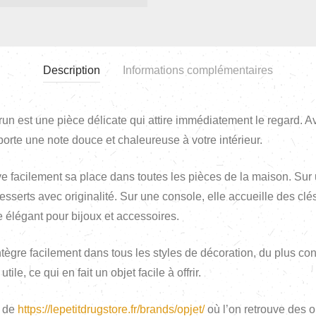
Description
Informations complémentaires
 est une pièce délicate qui attire immédiatement le regard. A
apporte une note douce et chaleureuse à votre intérieur.
e facilement sa place dans toutes les pièces de la maison. Sur 
erts avec originalité. Sur une console, elle accueille des clés
 élégant pour bijoux et accessoires.
’intègre facilement dans tous les styles de décoration, du plus 
ile, ce qui en fait un objet facile à offrir.
f de
https://lepetitdrugstore.fr/brands/opjet/
où l’on retrouve des o