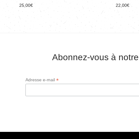
25,00
€
22,00
€
Abonnez-vous à notre
*
Adresse e-mail