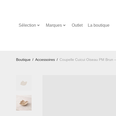
Sélection
Marques
Outlet
La boutique
Boutique
/
Accessoires
/
Coupelle Cuicui Oiseau PM Brun –