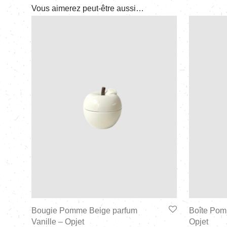
Vous aimerez peut-être aussi…
Bougie Pomme Beige parfum
Boîte Pom
Vanille – Opjet
Opjet