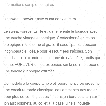
Informations complémentaires
Un sweat Forever Emile et Ida doux et rétro
Le sweat Forever Emile et Ida réinvente le basique avec
une touche vintage et poétique. Confectionné en coton
biologique molletonné et gratté, il séduit par sa douceur
incomparable, idéale pour les journées fraîches. Son
coloris chocolat profond lui donne du caractère, tandis que
le mot FOREVER en lettres beiges sur la poitrine apporte
une touche graphique affirmée.
Ce modèle à la coupe ample et légèrement crop présente
une encolure ronde classique, des emmanchures raglan
pour plus de confort, et des finitions en bord-côte ton sur
ton aux poignets, au col et à la base. Une silhouette