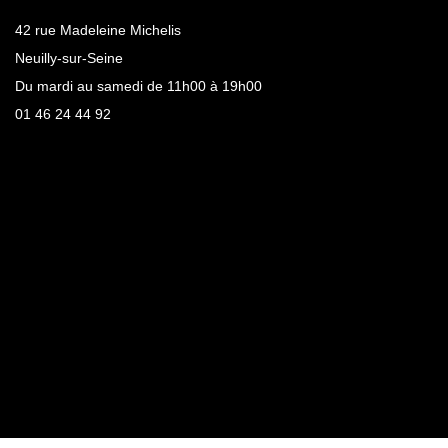
42 rue Madeleine Michelis
Neuilly-sur-Seine
Du mardi au samedi de 11h00 à 19h00
01 46 24 44 92