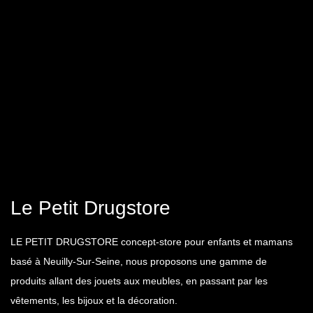
Le Petit Drugstore
LE PETIT DRUGSTORE concept-store pour enfants et mamans
basé à Neuilly-Sur-Seine, nous proposons une gamme de
produits allant des jouets aux meubles, en passant par les
vêtements, les bijoux et la décoration.