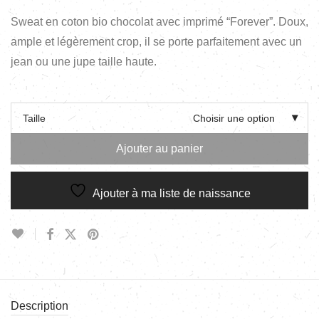
Sweat en coton bio chocolat avec imprimé “Forever”. Doux,
ample et légèrement crop, il se porte parfaitement avec un
jean ou une jupe taille haute.
Taille
Choisir une option
Ajouter au panier
Ajouter à ma liste de naissance
Description