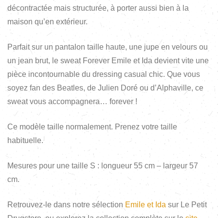
décontractée mais structurée, à porter aussi bien à la
maison qu’en extérieur.
Parfait sur un pantalon taille haute, une jupe en velours ou
un jean brut, le sweat Forever Emile et Ida devient vite une
pièce incontournable du dressing casual chic. Que vous
soyez fan des Beatles, de Julien Doré ou d’Alphaville, ce
sweat vous accompagnera… forever !
Ce modèle taille normalement. Prenez votre taille
habituelle.
Mesures pour une taille S : longueur 55 cm – largeur 57
cm.
Retrouvez-le dans notre sélection
Emile et Ida
sur Le Petit