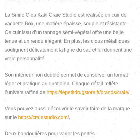
La Smile Clou Kaki Craie Studio est réalisée en cuir de
vachette Box, une matière épaisse, souple et résistante.
Ce cuir issu d’un tannage semi-végétal offre une belle
tenue et un rendu élégant. En plus, les clous métalliques
soulignent délicatement la ligne du sac et lui donnent une
vraie personnalité.
Son intérieur non doublé permet de conserver un format
léger et pratique au quotidien. Chaque détail reflète
l’univers raffiné de
https://lepetitdrugstore.fr/brands/craie/
.
Vous pouvez aussi découvrir le savoir-faire de la marque
sur le
https://craiestudio.com/
.
Deux bandoulières pour varier les portés