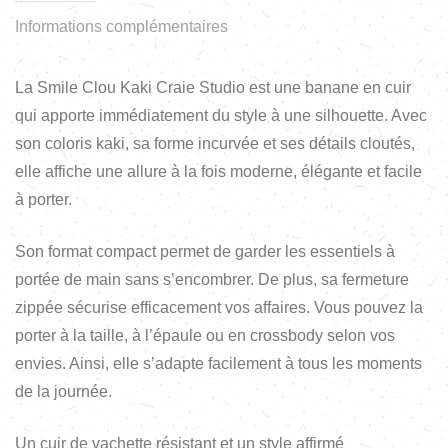
Informations complémentaires
La Smile Clou Kaki Craie Studio est une banane en cuir
qui apporte immédiatement du style à une silhouette. Avec
son coloris kaki, sa forme incurvée et ses détails cloutés,
elle affiche une allure à la fois moderne, élégante et facile
à porter.
Son format compact permet de garder les essentiels à
portée de main sans s’encombrer. De plus, sa fermeture
zippée sécurise efficacement vos affaires. Vous pouvez la
porter à la taille, à l’épaule ou en crossbody selon vos
envies. Ainsi, elle s’adapte facilement à tous les moments
de la journée.
Un cuir de vachette résistant et un style affirmé