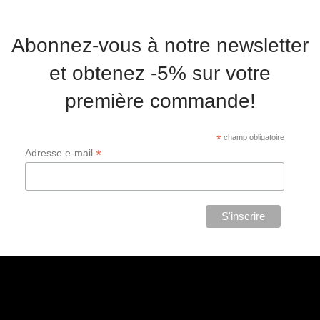
Abonnez-vous à notre newsletter
et obtenez -5% sur votre
première commande!
*
champ obligatoire
*
Adresse e-mail