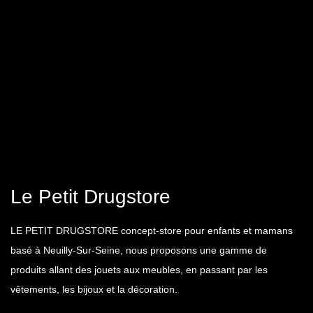
Le Petit Drugstore
LE PETIT DRUGSTORE concept-store pour enfants et mamans
basé à Neuilly-Sur-Seine, nous proposons une gamme de
produits allant des jouets aux meubles, en passant par les
vêtements, les bijoux et la décoration.