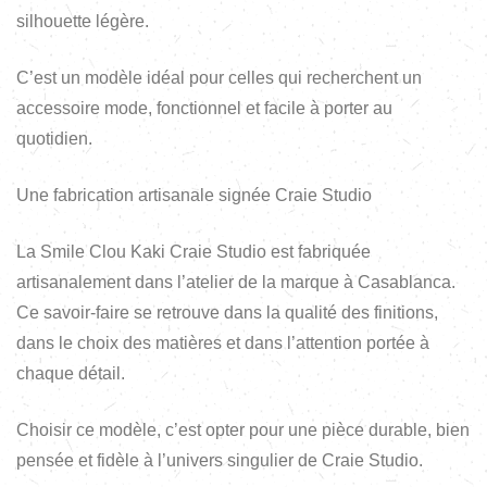
silhouette légère.
C’est un modèle idéal pour celles qui recherchent un
accessoire mode, fonctionnel et facile à porter au
quotidien.
Une fabrication artisanale signée Craie Studio
La Smile Clou Kaki Craie Studio est fabriquée
artisanalement dans l’atelier de la marque à Casablanca.
Ce savoir-faire se retrouve dans la qualité des finitions,
dans le choix des matières et dans l’attention portée à
chaque détail.
Choisir ce modèle, c’est opter pour une pièce durable, bien
pensée et fidèle à l’univers singulier de Craie Studio.