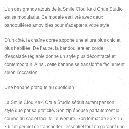
L’un des grands atouts de la Smile Clou Kaki Craie Studio
est sa modularité. Ce modèle est livré avec deux
bandoulières amovibles pour s’adapter à votre style.
D’un côté, la chaîne dorée apporte une allure plus chic et
plus habillée. De l’autre, la bandoulière en corde
d’escalade réglable donne un style plus décontracté et
contemporain. Ainsi, cette banane se transforme facilement
selon l’occasion.
Une banane pratique au quotidien
La Smile Clou Kaki Craie Studio séduit autant par son
style que par sa praticité. Son zip épouse parfaitement la
courbe du sac et facilite l’ouverture. Son format de 25 x 15
x 6 cm permet de transporter l’essentiel tout en gardant une