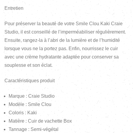
Entretien
Pour préserver la beauté de votre Smile Clou Kaki Craie
Studio, il est conseillé de l’imperméabiliser régulièrement.
Ensuite, rangez-la à l’abri de la lumière et de l’humidité
lorsque vous ne la portez pas. Enfin, nourrissez le cuir
avec une crème hydratante adaptée pour conserver sa
souplesse et son éclat.
Caractéristiques produit
Marque : Craie Studio
Modèle : Smile Clou
Coloris : Kaki
Matière : Cuir de vachette Box
Tannage : Semi-végétal