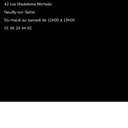
42 rue Madeleine Michelis
Neuilly-sur-Seine
Du mardi au samedi de 11h00 à 19h00
01 46 24 44 92