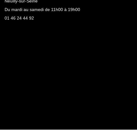
Neuilly-sur-Seine
Du mardi au samedi de 11h00 à 19h00
01 46 24 44 92