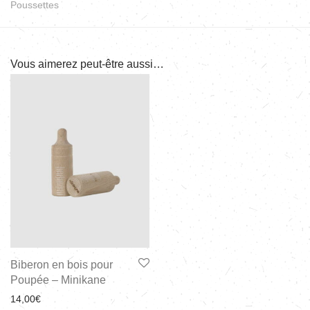
Poussettes
Vous aimerez peut-être aussi…
Biberon en bois pour
Poupée – Minikane
14,00
€