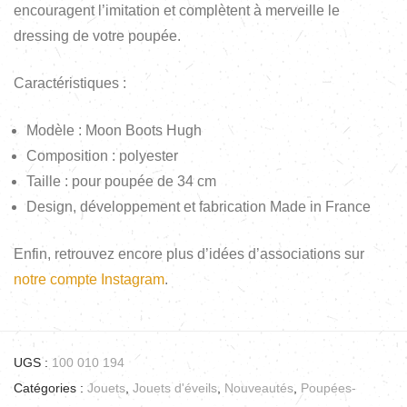
encouragent l’imitation et complètent à merveille le
dressing de votre poupée.
Caractéristiques :
Modèle : Moon Boots Hugh
Composition : polyester
Taille : pour poupée de 34 cm
Design, développement et fabrication Made in France
Enfin, retrouvez encore plus d’idées d’associations sur
notre compte Instagram
.
UGS :
100 010 194
Catégories :
Jouets
,
Jouets d'éveils
,
Nouveautés
,
Poupées-