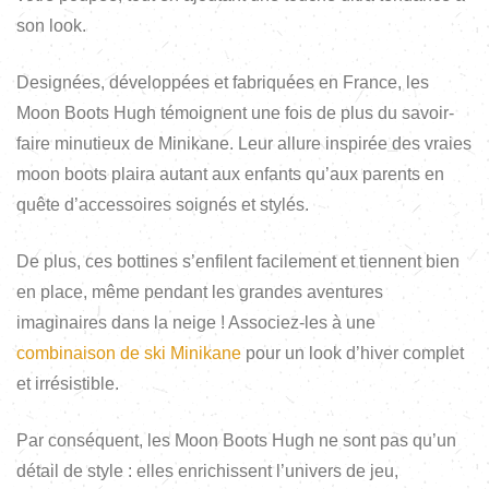
son look.
Designées, développées et fabriquées en France, les
Moon Boots Hugh témoignent une fois de plus du savoir-
faire minutieux de Minikane. Leur allure inspirée des vraies
moon boots plaira autant aux enfants qu’aux parents en
quête d’accessoires soignés et stylés.
De plus, ces bottines s’enfilent facilement et tiennent bien
en place, même pendant les grandes aventures
imaginaires dans la neige ! Associez-les à une
combinaison de ski Minikane
pour un look d’hiver complet
et irrésistible.
Par conséquent, les Moon Boots Hugh ne sont pas qu’un
détail de style : elles enrichissent l’univers de jeu,