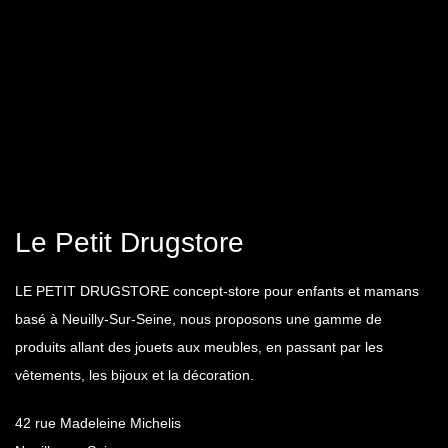
Le Petit Drugstore
LE PETIT DRUGSTORE concept-store pour enfants et mamans
basé à Neuilly-Sur-Seine, nous proposons une gamme de
produits allant des jouets aux meubles, en passant par les
vêtements, les bijoux et la décoration.
42 rue Madeleine Michelis