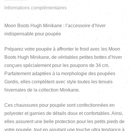
Informations complémentaires
Moon Boots Hugh Minikane : l’accessoire d’hiver
indispensable pour poupée
Préparez votre poupée à affronter le froid avec les Moon
Boots Hugh Minikane, de véritables petites bottes d’hiver
conçues spécialement pour les poupons de 34 cm.
Parfaitement adaptées à la morphologie des poupées
Gordis, elles complètent avec style toutes les tenues
hivernales de la collection Minikane.
Ces chaussures pour poupée sont confectionnées en
polyester et garnies de détails doux et confortables. Ainsi,
elles assurent une belle protection pour les petits pieds de
votre poupée, tout en ajoutant une touche ultra tendance à