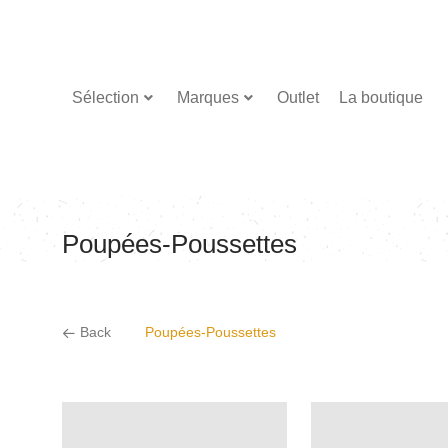
Sélection
Marques
Outlet
La boutique
Poupées-Poussettes
Back
Poupées-Poussettes