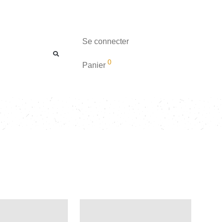
Se connecter
0
Panier