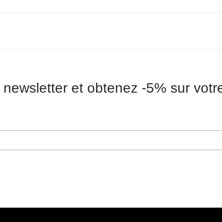
 newsletter et obtenez -5% sur vot