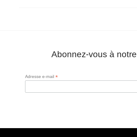
Abonnez-vous à notre
*
Adresse e-mail