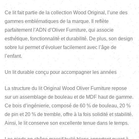
Ce lit fait partie de la collection Wood Original, l’une des
gammes emblématiques de la marque. Il reflète
parfaitement l’ADN d’Oliver Furniture, qui associe
esthétique, fonctionnalité et durabilité. De plus, son design
sobre lui permet d’évoluer facilement avec l’âge de
l’enfant.
Un lit durable conçu pour accompagner les années
La structure du lit Original Wood Oliver Furniture repose
sur un assemblage de bouleau et de MDF haut de gamme.
Ce bois d’ingénierie, composé de 60 % de bouleau, 20 %
de pin et 20 % de tremble, offre à la fois solidité et stabilité.
Ainsi, le lit conserve son excellente tenue dans le temps.