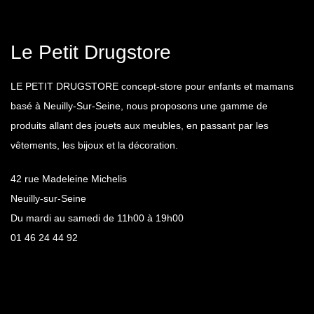
Le Petit Drugstore
LE PETIT DRUGSTORE concept-store pour enfants et mamans
basé à Neuilly-Sur-Seine, nous proposons une gamme de
produits allant des jouets aux meubles, en passant par les
vêtements, les bijoux et la décoration.
42 rue Madeleine Michelis
Neuilly-sur-Seine
Du mardi au samedi de 11h00 à 19h00
01 46 24 44 92