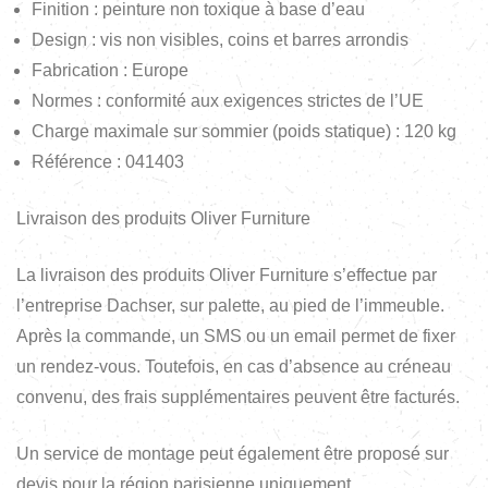
Finition : peinture non toxique à base d’eau
Design : vis non visibles, coins et barres arrondis
Fabrication : Europe
Normes : conformité aux exigences strictes de l’UE
Charge maximale sur sommier (poids statique) : 120 kg
Référence : 041403
Livraison des produits Oliver Furniture
La livraison des produits Oliver Furniture s’effectue par
l’entreprise Dachser, sur palette, au pied de l’immeuble.
Après la commande, un SMS ou un email permet de fixer
un rendez-vous. Toutefois, en cas d’absence au créneau
convenu, des frais supplémentaires peuvent être facturés.
Un service de montage peut également être proposé sur
devis pour la région parisienne uniquement.