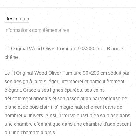
Description
Informations complémentaires
Lit Original Wood Oliver Furniture 90×200 cm – Blanc et
chêne
Le lit Original Wood Oliver Furniture 90×200 cm séduit par
son design à la fois léger, intemporel et particulièrement
élégant. Grâce à ses lignes épurées, ses coins
délicatement arrondis et son association harmonieuse de
blanc et de bois clair, il s’intègre naturellement dans de
nombreux univers. Ainsi, il trouve aussi bien sa place dans
une chambre d’enfant que dans une chambre d’adolescent
ou une chambre d’amis.