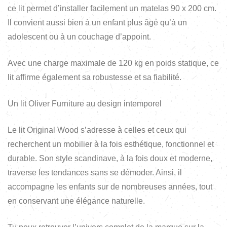
ce lit permet d’installer facilement un matelas 90 x 200 cm.
Il convient aussi bien à un enfant plus âgé qu’à un
adolescent ou à un couchage d’appoint.
Avec une charge maximale de 120 kg en poids statique, ce
lit affirme également sa robustesse et sa fiabilité.
Un lit Oliver Furniture au design intemporel
Le lit Original Wood s’adresse à celles et ceux qui
recherchent un mobilier à la fois esthétique, fonctionnel et
durable. Son style scandinave, à la fois doux et moderne,
traverse les tendances sans se démoder. Ainsi, il
accompagne les enfants sur de nombreuses années, tout
en conservant une élégance naturelle.