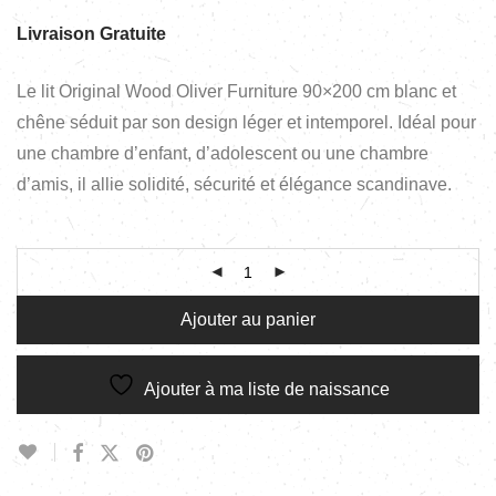
Livraison Gratuite
Le lit Original Wood Oliver Furniture 90×200 cm blanc et
chêne séduit par son design léger et intemporel. Idéal pour
une chambre d’enfant, d’adolescent ou une chambre
d’amis, il allie solidité, sécurité et élégance scandinave.
Ajouter au panier
Ajouter à ma liste de naissance