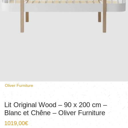
Oliver Furniture
Lit Original Wood – 90 x 200 cm –
Blanc et Chêne – Oliver Furniture
1019,00
€