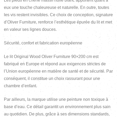
Les pieds en chêne massif huilé blanc apportent quant à
eux une touche chaleureuse et naturelle. En outre, toutes
les vis restent invisibles. Ce choix de conception, signature
d’Oliver Furniture, renforce l’esthétique épurée du lit et met
en valeur ses lignes douces.
Sécurité, confort et fabrication européenne
Le lit Original Wood Oliver Furniture 90×200 cm est
fabriqué en Europe et répond aux exigences strictes de
l’Union européenne en matière de santé et de sécurité. Par
conséquent, il constitue un choix rassurant pour une
chambre d’enfant.
Par ailleurs, la marque utilise une peinture non toxique à
base d’eau. Ce détail garantit un environnement plus sain
au quotidien. De plus, grâce à ses dimensions standards,