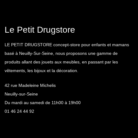
Le Petit Drugstore
LE PETIT DRUGSTORE concept-store pour enfants et mamans
basé à Neuilly-Sur-Seine, nous proposons une gamme de
produits allant des jouets aux meubles, en passant par les
vêtements, les bijoux et la décoration.
42 rue Madeleine Michelis
Neuilly-sur-Seine
Du mardi au samedi de 11h00 à 19h00
01 46 24 44 92