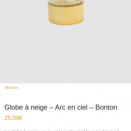
Bonton
Globe à neige – Arc en ciel – Bonton
25,00
€