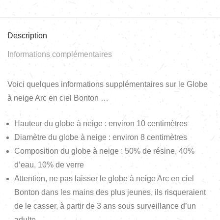
Description
Informations complémentaires
Voici quelques informations supplémentaires sur le Globe
à neige Arc en ciel Bonton …
Hauteur du globe à neige : environ 10 centimètres
Diamètre du globe à neige : environ 8 centimètres
Composition du globe à neige : 50% de résine, 40%
d’eau, 10% de verre
Attention, ne pas laisser le globe à neige Arc en ciel
Bonton dans les mains des plus jeunes, ils risqueraient
de le casser, à partir de 3 ans sous surveillance d’un
adulte