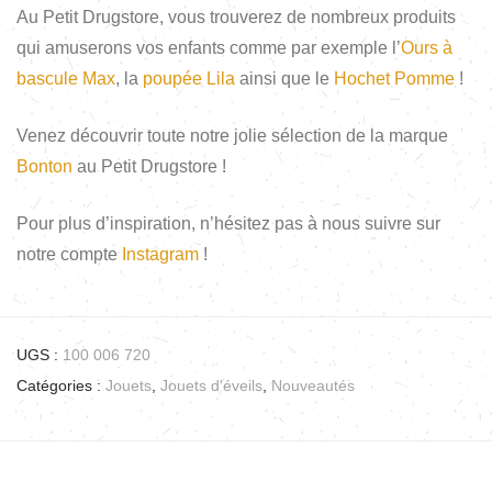
Au Petit Drugstore, vous trouverez de nombreux produits
qui amuserons vos enfants comme par exemple l’
Ours à
bascule Max
, la
poupée Lila
ainsi que le
Hochet Pomme
!
Venez découvrir toute notre jolie sélection de la marque
Bonton
au Petit Drugstore !
Pour plus d’inspiration, n’hésitez pas à nous suivre sur
notre compte
Instagram
!
UGS :
100 006 720
Catégories :
Jouets
,
Jouets d'éveils
,
Nouveautés