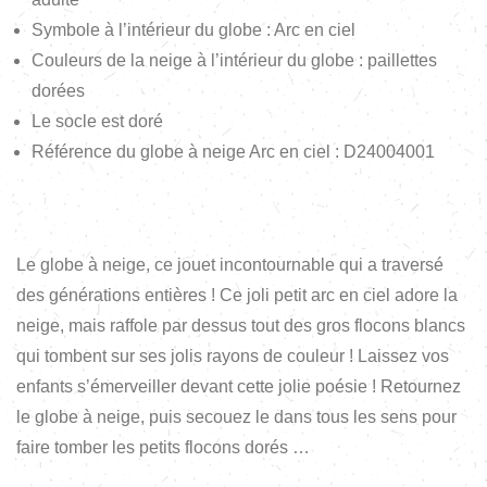
Symbole à l’intérieur du globe : Arc en ciel
Couleurs de la neige à l’intérieur du globe : paillettes
dorées
Le socle est doré
Référence du globe à neige Arc en ciel : D24004001
Le globe à neige, ce jouet incontournable qui a traversé
des générations entières ! Ce joli petit arc en ciel adore la
neige, mais raffole par dessus tout des gros flocons blancs
qui tombent sur ses jolis rayons de couleur ! Laissez vos
enfants s’émerveiller devant cette jolie poésie ! Retournez
le globe à neige, puis secouez le dans tous les sens pour
faire tomber les petits flocons dorés …