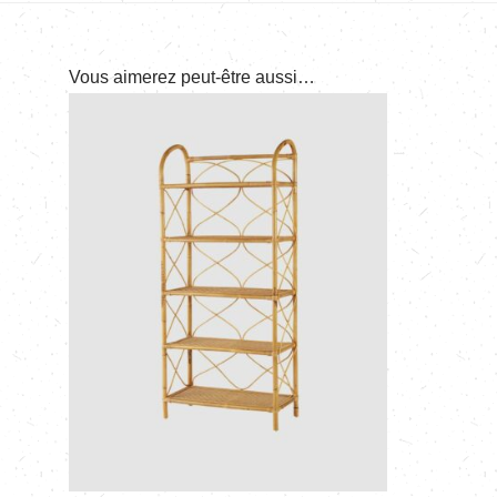
Vous aimerez peut-être aussi…