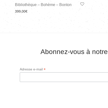
Bibliothèque – Bohème – Bonton
399,00
€
Abonnez-vous à notre
*
Adresse e-mail