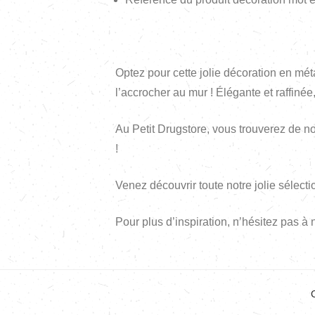
Optez pour cette jolie décoration en mét
l’accrocher au mur ! Élégante et raffinée,
Au Petit Drugstore, vous trouverez de 
!
Venez découvrir toute notre jolie sélect
Pour plus d’inspiration, n’hésitez pas à