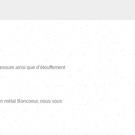
lessure ainsi que d’étouffement
 en métal Boncoeur, nous vous