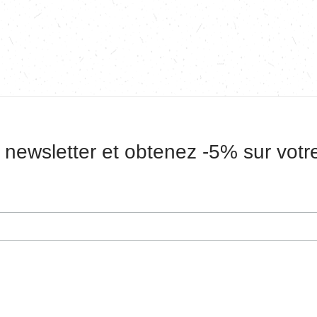
 newsletter et obtenez -5% sur vot