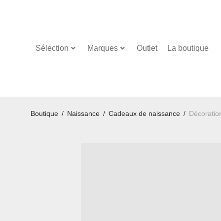
Sélection
Marques
Outlet
La boutique
Boutique
/
Naissance
/
Cadeaux de naissance
/
Décoratio