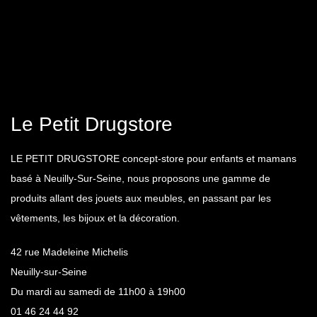
Le Petit Drugstore
LE PETIT DRUGSTORE concept-store pour enfants et mamans
basé à Neuilly-Sur-Seine, nous proposons une gamme de
produits allant des jouets aux meubles, en passant par les
vêtements, les bijoux et la décoration.
42 rue Madeleine Michelis
Neuilly-sur-Seine
Du mardi au samedi de 11h00 à 19h00
01 46 24 44 92