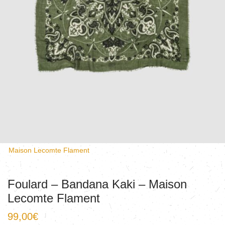
Maison Lecomte Flament
Foulard – Bandana Kaki – Maison
Lecomte Flament
99,00
€