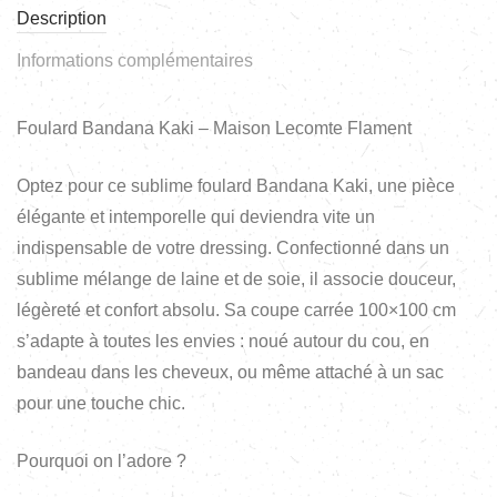
Description
Informations complémentaires
Foulard Bandana Kaki – Maison Lecomte Flament
Optez pour ce sublime foulard Bandana Kaki, une pièce
élégante et intemporelle qui deviendra vite un
indispensable de votre dressing. Confectionné dans un
sublime mélange de laine et de soie, il associe douceur,
légèreté et confort absolu. Sa coupe carrée 100×100 cm
s’adapte à toutes les envies : noué autour du cou, en
bandeau dans les cheveux, ou même attaché à un sac
pour une touche chic.
Pourquoi on l’adore ?