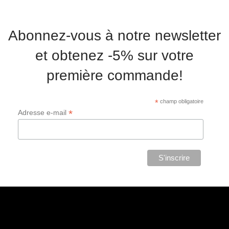
Abonnez-vous à notre newsletter
et obtenez -5% sur votre
première commande!
*
champ obligatoire
*
Adresse e-mail