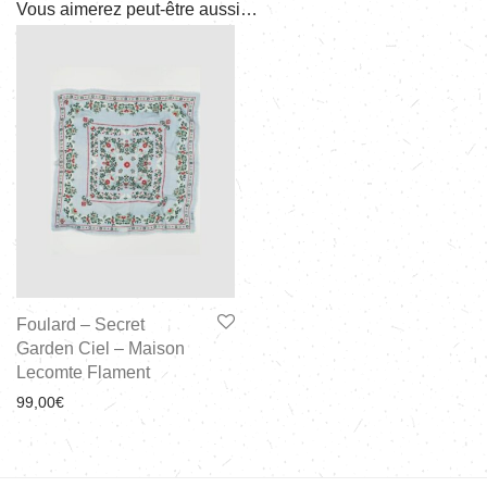
Vous aimerez peut-être aussi…
Foulard – Secret
Garden Ciel – Maison
Lecomte Flament
99,00
€