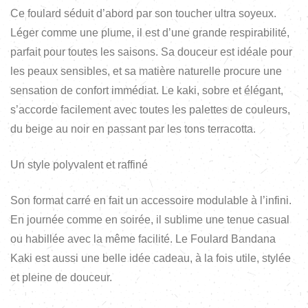
Ce foulard séduit d’abord par son toucher ultra soyeux.
Léger comme une plume, il est d’une grande respirabilité,
parfait pour toutes les saisons. Sa douceur est idéale pour
les peaux sensibles, et sa matière naturelle procure une
sensation de confort immédiat. Le kaki, sobre et élégant,
s’accorde facilement avec toutes les palettes de couleurs,
du beige au noir en passant par les tons terracotta.
Un style polyvalent et raffiné
Son format carré en fait un accessoire modulable à l’infini.
En journée comme en soirée, il sublime une tenue casual
ou habillée avec la même facilité. Le Foulard Bandana
Kaki est aussi une belle idée cadeau, à la fois utile, stylée
et pleine de douceur.