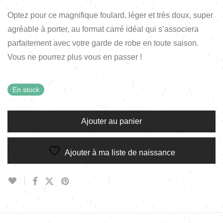
Optez pour ce magnifique foulard, léger et très doux, super
agréable à porter, au format carré idéal qui s’associera
parfaitement avec votre garde de robe en toute saison.
Vous ne pourrez plus vous en passer !
En stock
Ajouter au panier
Ajouter à ma liste de naissance