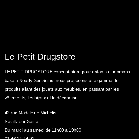
Le Petit Drugstore
LE PETIT DRUGSTORE concept-store pour enfants et mamans
basé à Neuilly-Sur-Seine, nous proposons une gamme de
produits allant des jouets aux meubles, en passant par les
vêtements, les bijoux et la décoration.
42 rue Madeleine Michelis
Neuilly-sur-Seine
Du mardi au samedi de 11h00 à 19h00
01 46 24 44 92