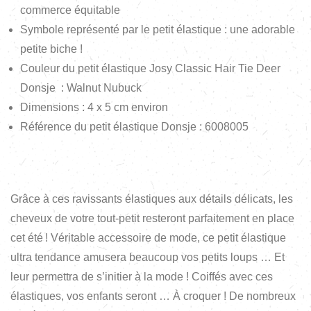
commerce équitable
Symbole représenté par le petit élastique : une adorable
petite biche !
Couleur du petit élastique Josy Classic Hair Tie Deer
Donsje : Walnut Nubuck
Dimensions : 4 x 5 cm environ
Référence du petit élastique Donsje : 6008005
Grâce à ces ravissants élastiques aux détails délicats, les
cheveux de votre tout-petit resteront parfaitement en place
cet été ! Véritable accessoire de mode, ce petit élastique
ultra tendance amusera beaucoup vos petits loups … Et
leur permettra de s’initier à la mode ! Coiffés avec ces
élastiques, vos enfants seront … À croquer ! De nombreux