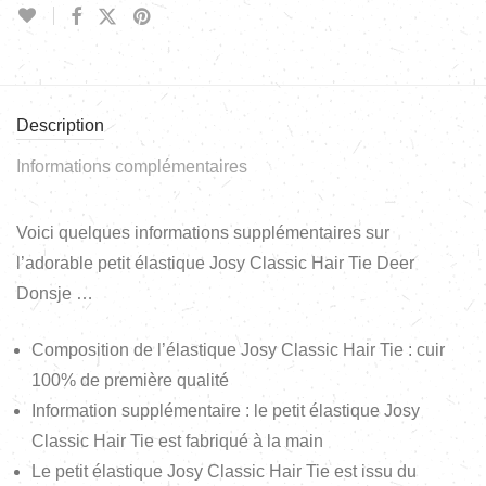
Description
Informations complémentaires
Voici quelques informations supplémentaires sur
l’adorable petit élastique Josy Classic Hair Tie Deer
Donsje …
Composition de l’élastique Josy Classic Hair Tie : cuir
100% de première qualité
Information supplémentaire : le petit élastique Josy
Classic Hair Tie est fabriqué à la main
Le petit élastique Josy Classic Hair Tie est issu du