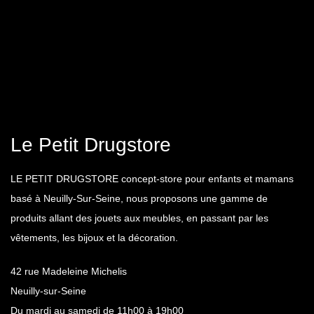
Le Petit Drugstore
LE PETIT DRUGSTORE concept-store pour enfants et mamans
basé à Neuilly-Sur-Seine, nous proposons une gamme de
produits allant des jouets aux meubles, en passant par les
vêtements, les bijoux et la décoration.
42 rue Madeleine Michelis
Neuilly-sur-Seine
Du mardi au samedi de 11h00 à 19h00