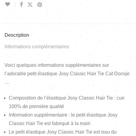
Description
Informations complémentaires
Voici quelques informations supplémentaires sur
l’adorable petit élastique Josy Classic Hair Tie Cat Donsje
…
Composition de l’élastique Josy Classic Hair Tie : cuir
100% de première qualité
Information supplémentaire : le petit élastique Josy
Classic Hair Tie est fabriqué à la main
Le petit élastique Josy Classic Hair Tie est issu du