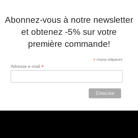
Abonnez-vous à notre newsletter
et obtenez -5% sur votre
première commande!
*
champ obligatoire
*
Adresse e-mail