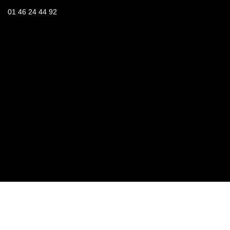
01 46 24 44 92