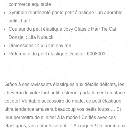
commerce équitable
Symbole représenté par le petit élastique : un adorable
petit chat !
Couleur du petit élastique Josy Classic Hair Tie Cat
Donsje : Lila Nubuck
Dimensions : 4 x 5 cm environ
Référence du petit élastique Donsje : 6008003
Grâce à ces ravissants élastiques aux détails délicats, les
cheveux de votre tout-petit resteront parfaitement en place
cet été ! Véritable accessoire de mode, ce petit élastique
ultra tendance amusera beaucoup vos petits loups … Et
leur permettra de s’initier à la mode ! Coiffés avec ces
élastiques, vos enfants seront … À croquer ! De nombreux