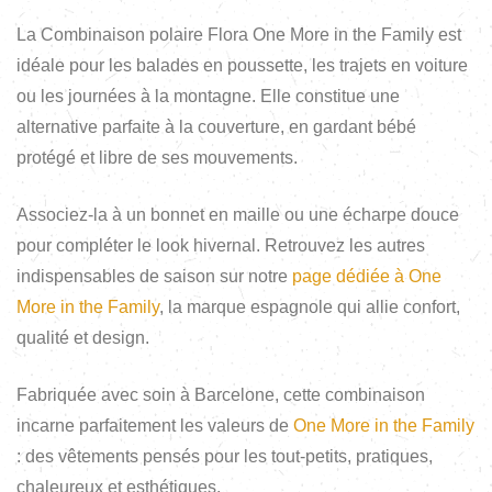
La Combinaison polaire Flora One More in the Family est
idéale pour les balades en poussette, les trajets en voiture
ou les journées à la montagne. Elle constitue une
alternative parfaite à la couverture, en gardant bébé
protégé et libre de ses mouvements.
Associez-la à un bonnet en maille ou une écharpe douce
pour compléter le look hivernal. Retrouvez les autres
indispensables de saison sur notre
page dédiée à One
More in the Family
, la marque espagnole qui allie confort,
qualité et design.
Fabriquée avec soin à Barcelone, cette combinaison
incarne parfaitement les valeurs de
One More in the Family
: des vêtements pensés pour les tout-petits, pratiques,
chaleureux et esthétiques.