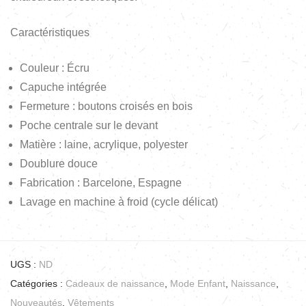
Caractéristiques
Couleur : Écru
Capuche intégrée
Fermeture : boutons croisés en bois
Poche centrale sur le devant
Matière : laine, acrylique, polyester
Doublure douce
Fabrication : Barcelone, Espagne
Lavage en machine à froid (cycle délicat)
UGS :
ND
Catégories :
Cadeaux de naissance
,
Mode Enfant
,
Naissance
,
Nouveautés
,
Vêtements