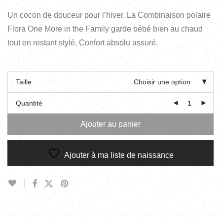
Un cocon de douceur pour l’hiver. La Combinaison polaire
Flora One More in the Family garde bébé bien au chaud
tout en restant stylé. Confort absolu assuré.
Taille
Choisir une option
Quantité
Ajouter au panier
Ajouter à ma liste de naissance