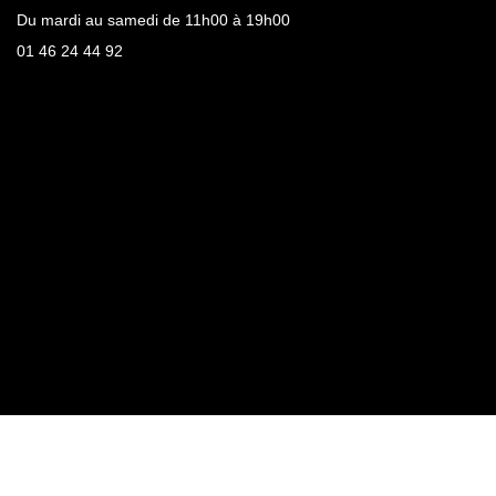
Du mardi au samedi de 11h00 à 19h00
01 46 24 44 92