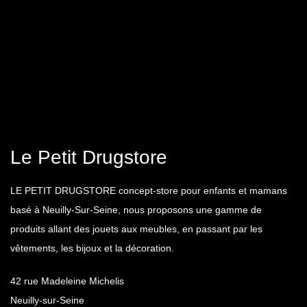
Le Petit Drugstore
LE PETIT DRUGSTORE concept-store pour enfants et mamans
basé à Neuilly-Sur-Seine, nous proposons une gamme de
produits allant des jouets aux meubles, en passant par les
vêtements, les bijoux et la décoration.
42 rue Madeleine Michelis
Neuilly-sur-Seine