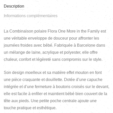
Description
Informations complémentaires
La Combinaison polaire Flora One More in the Family est
une véritable enveloppe de douceur pour affronter les
journées froides avec bébé. Fabriquée à Barcelone dans
un mélange de laine, acrylique et polyester, elle offre
chaleur, confort et légèreté sans compromis sur le style.
Son design moelleux et sa matière effet mouton en font
une pièce craquante et douillette. Dotée d’une capuche
intégrée et d’une fermeture à boutons croisés sur le devant,
elle est facile à enfiler et maintient bébé bien couvert de la
tête aux pieds. Une petite poche centrale ajoute une
touche pratique et esthétique.