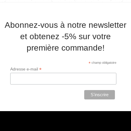
Abonnez-vous à notre newsletter
et obtenez -5% sur votre
première commande!
*
champ obligatoire
*
Adresse e-mail