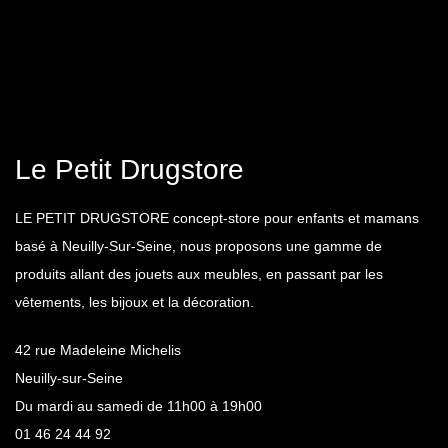
Le Petit Drugstore
LE PETIT DRUGSTORE concept-store pour enfants et mamans
basé à Neuilly-Sur-Seine, nous proposons une gamme de
produits allant des jouets aux meubles, en passant par les
vêtements, les bijoux et la décoration.
42 rue Madeleine Michelis
Neuilly-sur-Seine
Du mardi au samedi de 11h00 à 19h00
01 46 24 44 92