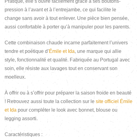
Pratique, elle s’ouvre facilement grâce à ses boutons-
pression à l’avant et à l’entrejambe, ce qui facilite le
change sans avoir à tout enlever. Une pièce bien pensée,
aussi confortable à porter qu’à manipuler pour les parents.
Cette combinaison chaude incarne parfaitement l’univers
tendre et poétique d’
Émile et Ida
, une marque qui allie
style, fonctionnalité et qualité. Fabriquée au Portugal avec
soin, elle résiste aux lavages tout en conservant son
moelleux.
À offrir ou à s’offrir pour préparer la saison froide en beauté
! Retrouvez aussi toute la collection sur le
site officiel Émile
et Ida
pour compléter le look avec bonnet, blouse ou
legging assorti.
Caractéristiques :