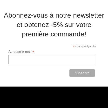
Abonnez-vous à notre newsletter
et obtenez -5% sur votre
première commande!
*
champ obligatoire
*
Adresse e-mail