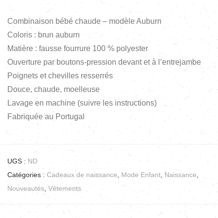
Combinaison bébé chaude – modèle Auburn
Coloris : brun auburn
Matière : fausse fourrure 100 % polyester
Ouverture par boutons-pression devant et à l’entrejambe
Poignets et chevilles resserrés
Douce, chaude, moelleuse
Lavage en machine (suivre les instructions)
Fabriquée au Portugal
UGS :
ND
Catégories :
Cadeaux de naissance
,
Mode Enfant
,
Naissance
,
Nouveautés
,
Vêtements