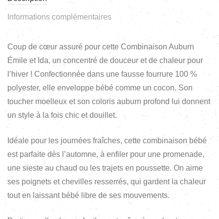
Informations complémentaires
Coup de cœur assuré pour cette Combinaison Auburn
Émile et Ida, un concentré de douceur et de chaleur pour
l’hiver ! Confectionnée dans une fausse fourrure 100 %
polyester, elle enveloppe bébé comme un cocon. Son
toucher moelleux et son coloris auburn profond lui donnent
un style à la fois chic et douillet.
Idéale pour les journées fraîches, cette combinaison bébé
est parfaite dès l’automne, à enfiler pour une promenade,
une sieste au chaud ou les trajets en poussette. On aime
ses poignets et chevilles resserrés, qui gardent la chaleur
tout en laissant bébé libre de ses mouvements.