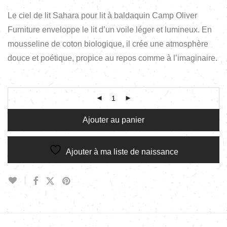
Le ciel de lit Sahara pour lit à baldaquin Camp Oliver
Furniture enveloppe le lit d’un voile léger et lumineux. En
mousseline de coton biologique, il crée une atmosphère
douce et poétique, propice au repos comme à l’imaginaire.
Ajouter au panier
Ajouter à ma liste de naissance