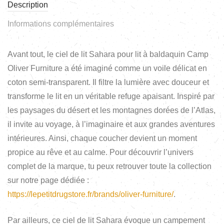
Description
Informations complémentaires
Avant tout, le ciel de lit Sahara pour lit à baldaquin Camp
Oliver Furniture a été imaginé comme un voile délicat en
coton semi-transparent. Il filtre la lumière avec douceur et
transforme le lit en un véritable refuge apaisant. Inspiré par
les paysages du désert et les montagnes dorées de l’Atlas,
il invite au voyage, à l’imaginaire et aux grandes aventures
intérieures. Ainsi, chaque coucher devient un moment
propice au rêve et au calme. Pour découvrir l’univers
complet de la marque, tu peux retrouver toute la collection
sur notre page dédiée :
https://lepetitdrugstore.fr/brands/oliver-furniture/
.
Par ailleurs, ce ciel de lit Sahara évoque un campement