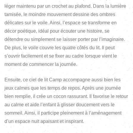
léger maintenu par un crochet au plafond. Dans la lumière
tamisée, le moindre mouvement dessine des ombres
délicates sur le voile. Ainsi, l’espace se transforme en
décor poétique, idéal pour écouter une histoire, se
détendre ou simplement se laisser porter par l’imaginaire.
De plus, le voile couvre les quatre côtés du lit. Il peut
s’ouvrir facilement et se fixer au cadre lorsque vient le
moment de commencer la journée.
Ensuite, ce ciel de lit Camp accompagne aussi bien les
jeux calmes que les temps de repos. Après une journée
bien remplie, il crée un cocon rassurant. Il favorise le retour
au calme et aide l’enfant à glisser doucement vers le
sommeil. Ainsi, il participe pleinement à l’aménagement
d’un espace nuit apaisant et inspirant.