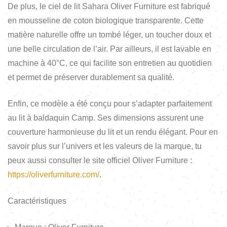
De plus, le ciel de lit Sahara Oliver Furniture est fabriqué
en mousseline de coton biologique transparente. Cette
matière naturelle offre un tombé léger, un toucher doux et
une belle circulation de l’air. Par ailleurs, il est lavable en
machine à 40°C, ce qui facilite son entretien au quotidien
et permet de préserver durablement sa qualité.
Enfin, ce modèle a été conçu pour s’adapter parfaitement
au lit à baldaquin Camp. Ses dimensions assurent une
couverture harmonieuse du lit et un rendu élégant. Pour en
savoir plus sur l’univers et les valeurs de la marque, tu
peux aussi consulter le site officiel Oliver Furniture :
https://oliverfurniture.com/
.
Caractéristiques