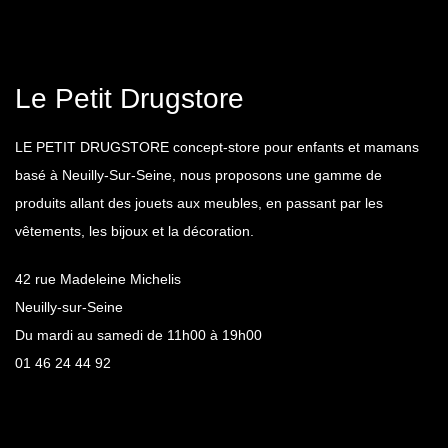
Le Petit Drugstore
LE PETIT DRUGSTORE concept-store pour enfants et mamans
basé à Neuilly-Sur-Seine, nous proposons une gamme de
produits allant des jouets aux meubles, en passant par les
vêtements, les bijoux et la décoration.
42 rue Madeleine Michelis
Neuilly-sur-Seine
Du mardi au samedi de 11h00 à 19h00
01 46 24 44 92