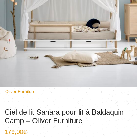
Oliver Furniture
Ciel de lit Sahara pour lit à Baldaquin
Camp – Oliver Furniture
179,00
€