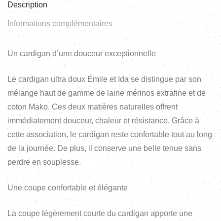
Description
Informations complémentaires
Un cardigan d’une douceur exceptionnelle
Le cardigan ultra doux Émile et Ida se distingue par son
mélange haut de gamme de laine mérinos extrafine et de
coton Mako. Ces deux matières naturelles offrent
immédiatement douceur, chaleur et résistance. Grâce à
cette association, le cardigan reste confortable tout au long
de la journée. De plus, il conserve une belle tenue sans
perdre en souplesse.
Une coupe confortable et élégante
La coupe légèrement courte du cardigan apporte une