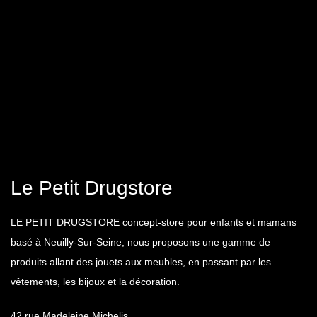
Le Petit Drugstore
LE PETIT DRUGSTORE concept-store pour enfants et mamans
basé à Neuilly-Sur-Seine, nous proposons une gamme de
produits allant des jouets aux meubles, en passant par les
vêtements, les bijoux et la décoration.
42 rue Madeleine Michelis