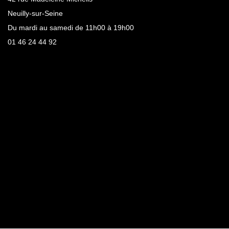
Neuilly-sur-Seine
Du mardi au samedi de 11h00 à 19h00
01 46 24 44 92