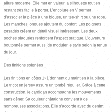
allure moderne. Elle met en valeur la silhouette tout en
restant très facile à porter. L’encolure en V permet
d’associer la pièce à une blouse, un tee-shirt ou une robe.
Les manches longues ajoutent du confort. Les poignets
torsadés créent un détail visuel intéressant. Les deux
poches plaquées renforcent l’aspect pratique. L’ouverture
boutonnée permet aussi de moduler le style selon la tenue
du jour.
Des finitions soignées
Les finitions en côtes 1×1 donnent du maintien à la pièce.
Le tricot en jersey assure un tombé régulier. Grâce à cette
construction, le cardigan accompagne les mouvements
sans gêner. Sa couleur châtaigne convient à de
nombreuses associations. Elle s’accorde avec du denim,