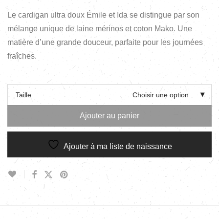
Le cardigan ultra doux Émile et Ida se distingue par son
mélange unique de laine mérinos et coton Mako. Une
matière d’une grande douceur, parfaite pour les journées
fraîches.
Taille
Choisir une option
Ajouter au panier
Ajouter à ma liste de naissance