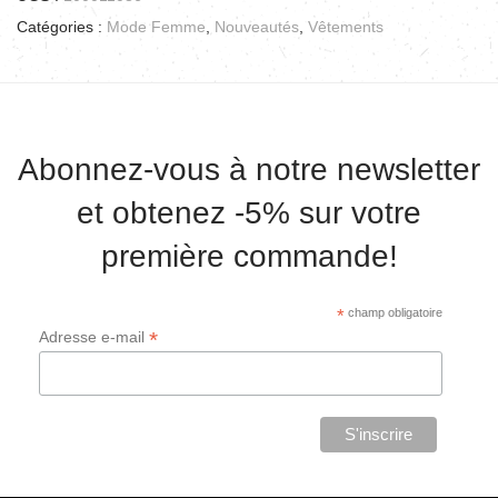
Catégories :
Mode Femme
,
Nouveautés
,
Vêtements
Abonnez-vous à notre newsletter
et obtenez -5% sur votre
première commande!
*
champ obligatoire
*
Adresse e-mail