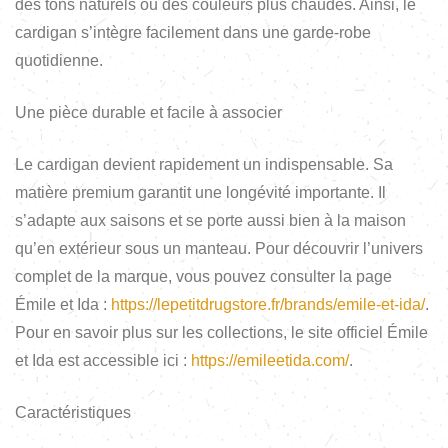
des tons naturels ou des couleurs plus chaudes. Ainsi, le
cardigan s’intègre facilement dans une garde-robe
quotidienne.
Une pièce durable et facile à associer
Le cardigan devient rapidement un indispensable. Sa
matière premium garantit une longévité importante. Il
s’adapte aux saisons et se porte aussi bien à la maison
qu’en extérieur sous un manteau. Pour découvrir l’univers
complet de la marque, vous pouvez consulter la page
Émile et Ida :
https://lepetitdrugstore.fr/brands/emile-et-ida/
.
Pour en savoir plus sur les collections, le site officiel Émile
et Ida est accessible ici :
https://emileetida.com/
.
Caractéristiques