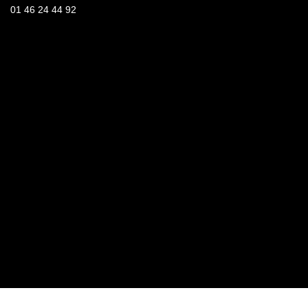
01 46 24 44 92