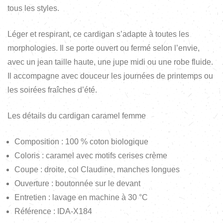
tous les styles.
Léger et respirant, ce cardigan s’adapte à toutes les
morphologies. Il se porte ouvert ou fermé selon l’envie,
avec un jean taille haute, une jupe midi ou une robe fluide.
Il accompagne avec douceur les journées de printemps ou
les soirées fraîches d’été.
Les détails du cardigan caramel femme
Composition : 100 % coton biologique
Coloris : caramel avec motifs cerises crème
Coupe : droite, col Claudine, manches longues
Ouverture : boutonnée sur le devant
Entretien : lavage en machine à 30 °C
Référence : IDA-X184