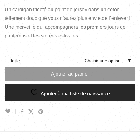
Un cardigan tricoté au point de jersey dans un coton
tellement doux que vous n’aurez plus envie de l’enlever !
Une merveille qui accompagnera les premiers jours de
printemps et les soirées estivales…
Taille
Choisir une option
Ajouter au panier
Ajouter à ma liste de naissance