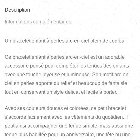
Description
Informations complémentaires
Un bracelet enfant à perles arc-en-ciel plein de couleur
Ce bracelet enfant à perles arc-en-ciel est un adorable
accessoire pensé pour compléter les tenues des enfants
avec une touche joyeuse et lumineuse. Son motif arc-en-
ciel en perles apporte du relief et beaucoup de fantaisie
tout en conservant un style délicat et facile à porter.
Avec ses couleurs douces et colorées, ce petit bracelet
s’accorde facilement avec les vêtements du quotidien. Il
peut ainsi accompagner une tenue simple, mais aussi une
tenue plus habillée pour un anniversaire, une fête ou une