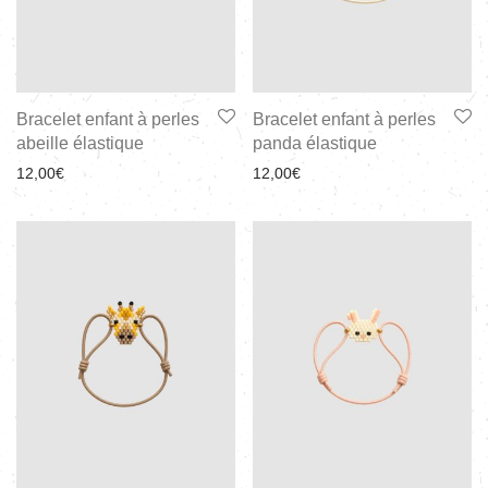
Bracelet enfant à perles
Bracelet enfant à perles
abeille élastique
panda élastique
12,00
€
12,00
€