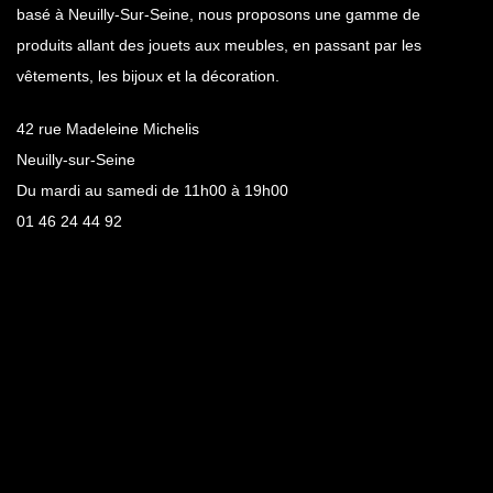
basé à Neuilly-Sur-Seine, nous proposons une gamme de
produits allant des jouets aux meubles, en passant par les
vêtements, les bijoux et la décoration.
42 rue Madeleine Michelis
Neuilly-sur-Seine
Du mardi au samedi de 11h00 à 19h00
01 46 24 44 92