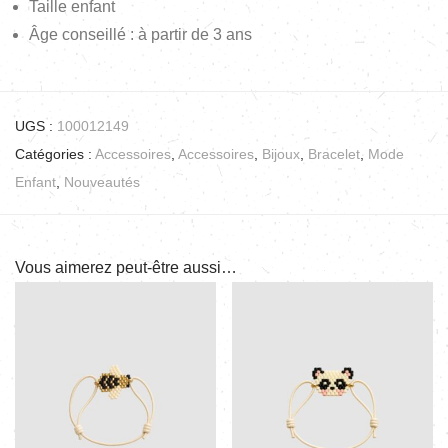
Taille enfant
Âge conseillé : à partir de 3 ans
UGS :
100012149
Catégories :
Accessoires
,
Accessoires
,
Bijoux
,
Bracelet
,
Mode
Enfant
,
Nouveautés
Vous aimerez peut-être aussi…