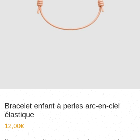
Bracelet enfant à perles arc-en-ciel
élastique
12,00
€