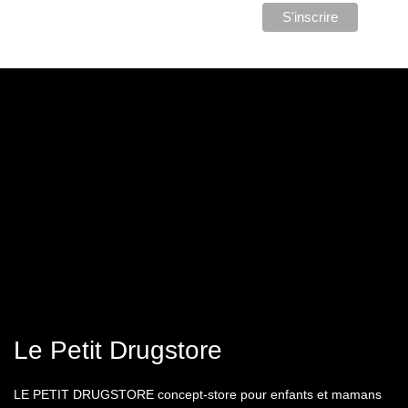
Le Petit Drugstore
LE PETIT DRUGSTORE concept-store pour enfants et mamans