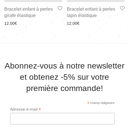
Bracelet enfant à perles
Bracelet enfant à perles
girafe élastique
lapin élastique
12,00
€
12,00
€
Abonnez-vous à notre newsletter
et obtenez -5% sur votre
première commande!
*
champ obligatoire
*
Adresse e-mail