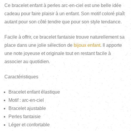
Ce bracelet enfant à perles arc-en-ciel est une belle idée
cadeau pour faire plaisir à un enfant. Son motif coloré plaît
autant pour son côté tendre que pour son style tendance.
Facile à offrir, ce bracelet fantaisie trouve naturellement sa
place dans une jolie sélection de
bijoux enfant
. Il apporte
une note joyeuse et originale tout en restant facile à
associer au quotidien.
Caractéristiques
Bracelet enfant élastique
Motif : arc-en-ciel
Bracelet ajustable
Perles fantaisie
Léger et confortable