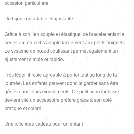
occasion particulière.
Un bijou confortable et ajustable
Grâce à son lien souple et élastique, ce bracelet enfant à
perles arc-en-ciel s’adapte facilement aux petits poignets.
Le système de nœud coulissant permet également un
ajustement simple et rapide.
Très léger, il reste agréable à porter tout au long de la
journée. Les enfants peuvent donc le garder sans être
gênés dans leurs mouvements. Ce petit bijou fantaisie
devient vite un accessoire préféré grâce à son côté
pratique et coloré.
Une jolie idée cadeau pour un enfant