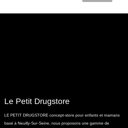
Le Petit Drugstore
LE PETIT DRUGSTORE concept-store pour enfants et mamans
basé à Neuilly-Sur-Seine, nous proposons une gamme de