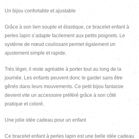
Un bijou confortable et ajustable
Grâce à son lien souple et élastique, ce bracelet enfant à
perles lapin s’adapte facilement aux petits poignets. Le
système de nœud coulissant permet également un
ajustement simple et rapide.
Très léger, il reste agréable à porter tout au long de la
journée. Les enfants peuvent donc le garder sans être
gênés dans leurs mouvements. Ce petit bijou fantaisie
devient vite un accessoire préféré grâce à son côté
pratique et coloré.
Une jolie idée cadeau pour un enfant
Ce bracelet enfant à perles lapin est une belle idée cadeau