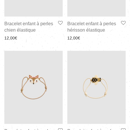
Bracelet enfant à perles
Bracelet enfant à perles
chien élastique
hérisson élastique
12,00
€
12,00
€