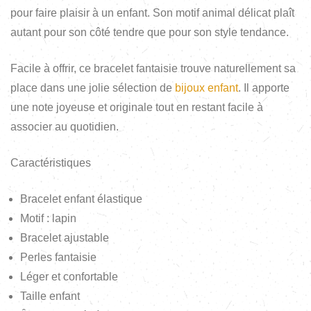
pour faire plaisir à un enfant. Son motif animal délicat plaît
autant pour son côté tendre que pour son style tendance.
Facile à offrir, ce bracelet fantaisie trouve naturellement sa
place dans une jolie sélection de
bijoux enfant
. Il apporte
une note joyeuse et originale tout en restant facile à
associer au quotidien.
Caractéristiques
Bracelet enfant élastique
Motif : lapin
Bracelet ajustable
Perles fantaisie
Léger et confortable
Taille enfant