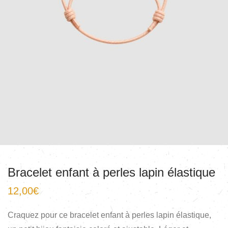
Bracelet enfant à perles lapin élastique
12,00
€
Craquez pour ce bracelet enfant à perles lapin élastique,