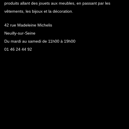
produits allant des jouets aux meubles, en passant par les
vêtements, les bijoux et la décoration.
42 rue Madeleine Michelis
Neuilly-sur-Seine
Du mardi au samedi de 11h00 à 19h00
01 46 24 44 92