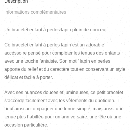
Description
Informations complémentaires
Un bracelet enfant à perles lapin plein de douceur
Ce bracelet enfant à perles lapin est un adorable
accessoire pensé pour compléter les tenues des enfants
avec une touche fantaisie. Son motif lapin en perles
apporte du relief et du caractère tout en conservant un style
délicat et facile à porter.
Avec ses nuances douces et lumineuses, ce petit bracelet
s’accorde facilement avec les vêtements du quotidien. Il
peut ainsi accompagner une tenue simple, mais aussi une
tenue plus habillée pour un anniversaire, une fête ou une
occasion particulière.