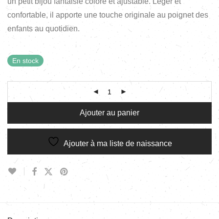
un petit bijou fantaisie coloré et ajustable. Léger et
confortable, il apporte une touche originale au poignet des
enfants au quotidien.
En stock
Ajouter au panier
Ajouter à ma liste de naissance