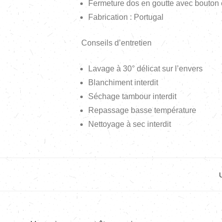
Fermeture dos en goutte avec bouton 
Fabrication : Portugal
Conseils d’entretien
Lavage à 30° délicat sur l’envers
Blanchiment interdit
Séchage tambour interdit
Repassage basse température
Nettoyage à sec interdit