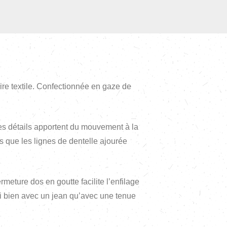
ire textile. Confectionnée en gaze de
Ces détails apportent du mouvement à la
is que les lignes de dentelle ajourée
meture dos en goutte facilite l’enfilage
ssi bien avec un jean qu’avec une tenue