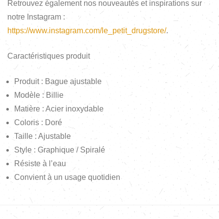
Retrouvez également nos nouveautés et inspirations sur
notre Instagram :
https://www.instagram.com/le_petit_drugstore/
.
Caractéristiques produit
Produit : Bague ajustable
Modèle : Billie
Matière : Acier inoxydable
Coloris : Doré
Taille : Ajustable
Style : Graphique / Spiralé
Résiste à l’eau
Convient à un usage quotidien