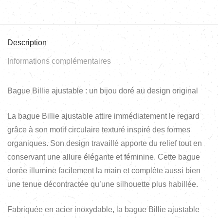
Description
Informations complémentaires
Bague Billie ajustable : un bijou doré au design original
La bague Billie ajustable attire immédiatement le regard
grâce à son motif circulaire texturé inspiré des formes
organiques. Son design travaillé apporte du relief tout en
conservant une allure élégante et féminine. Cette bague
dorée illumine facilement la main et complète aussi bien
une tenue décontractée qu’une silhouette plus habillée.
Fabriquée en acier inoxydable, la bague Billie ajustable