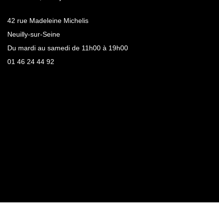
42 rue Madeleine Michelis
Neuilly-sur-Seine
Du mardi au samedi de 11h00 à 19h00
01 46 24 44 92