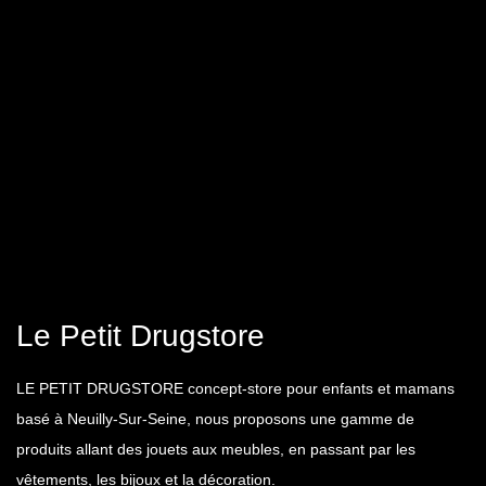
Le Petit Drugstore
LE PETIT DRUGSTORE concept-store pour enfants et mamans
basé à Neuilly-Sur-Seine, nous proposons une gamme de
produits allant des jouets aux meubles, en passant par les
vêtements, les bijoux et la décoration.