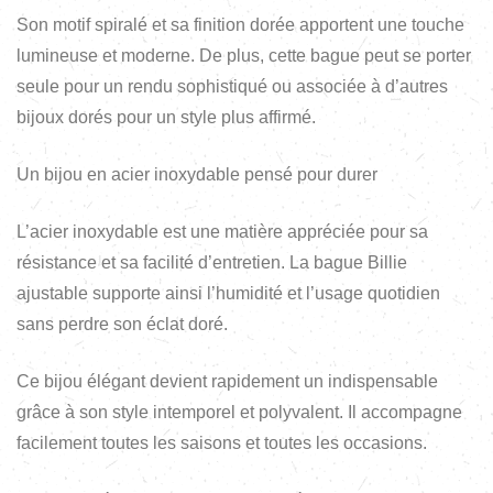
Son motif spiralé et sa finition dorée apportent une touche
lumineuse et moderne. De plus, cette bague peut se porter
seule pour un rendu sophistiqué ou associée à d’autres
bijoux dorés pour un style plus affirmé.
Un bijou en acier inoxydable pensé pour durer
L’acier inoxydable est une matière appréciée pour sa
résistance et sa facilité d’entretien. La bague Billie
ajustable supporte ainsi l’humidité et l’usage quotidien
sans perdre son éclat doré.
Ce bijou élégant devient rapidement un indispensable
grâce à son style intemporel et polyvalent. Il accompagne
facilement toutes les saisons et toutes les occasions.