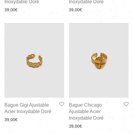
Inoxydable Doré
Inoxydable Doré
39,00
€
39,00
€
Bague Gigi Ajustable
Bague Chicago
Acier Inoxydable Doré
Ajustable Acier
Inoxydable Doré
39,00
€
39,00
€