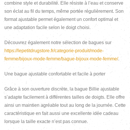
combine style et durabilité. Elle résiste à l’eau et conserve
son éclat au fil du temps, même portée régulièrement. Son
format ajustable permet également un confort optimal et
une adaptation facile selon le doigt choisi.
Découvrez également notre sélection de bagues sur
https://lepetitdrugstore.fr/categorie-produit/mode-
femme/bijoux-mode-femme/bague-bijoux-mode-femme/
.
Une bague ajustable confortable et facile à porter
Grâce à son ouverture discrète, la bague Billie ajustable
s’adapte facilement à différentes tailles de doigts. Elle offre
ainsi un maintien agréable tout au long de la journée. Cette
caractéristique en fait aussi une excellente idée cadeau
lorsque la taille exacte n’est pas connue.