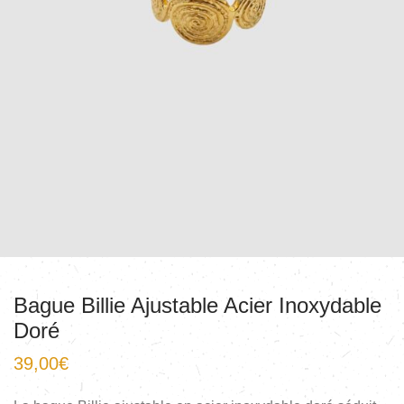
Bague Billie Ajustable Acier Inoxydable
Doré
39,00
€