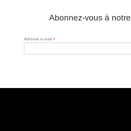
Abonnez-vous à notre
*
Adresse e-mail