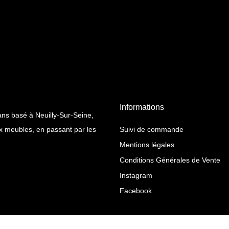
Informations
s basé à Neuilly-Sur-Seine,
x meubles, en passant par les
Suivi de commande
Mentions légales
Conditions Générales de Vente
Instagram
Facebook