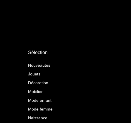
Sélection
Nouveautés
Jouets
Décoration
Mobilier
Mode enfant
Mode femme
Naissance