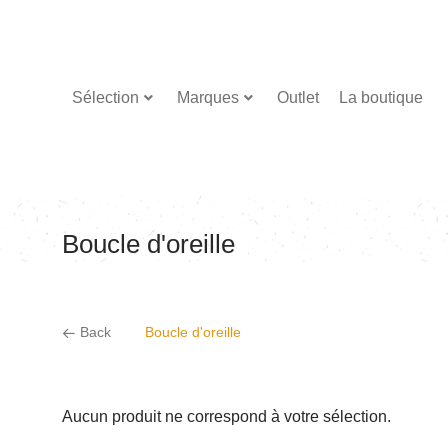
Sélection
Marques
Outlet
La boutique
Boucle d'oreille
Back
Boucle d'oreille
Aucun produit ne correspond à votre sélection.