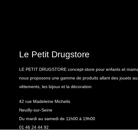
Le Petit Drugstore
LE PETIT DRUGSTORE concept-store pour enfants et maman
nous proposons une gamme de produits allant des jouets au
vêtements, les bijoux et la décoration.
42 rue Madeleine Michelis
Neuilly-sur-Seine
Du mardi au samedi de 11h00 à 19h00
01 46 24 44 92