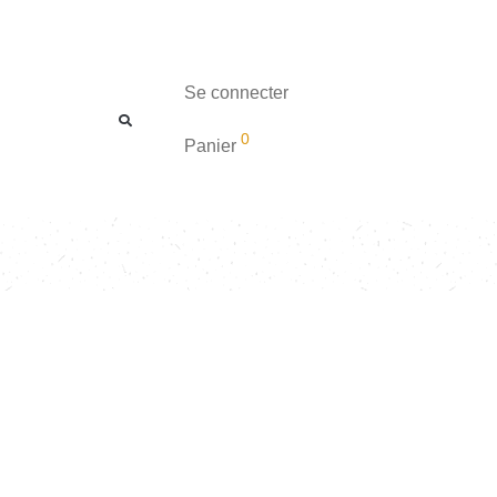
Se connecter
0
Panier