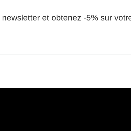
 newsletter et obtenez -5% sur vot