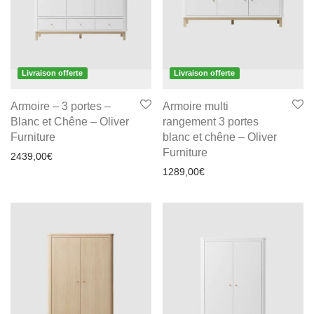
Livraison offerte
Livraison offerte
Armoire – 3 portes –
Armoire multi
Blanc et Chêne – Oliver
rangement 3 portes
Furniture
blanc et chêne – Oliver
Furniture
2439,00
€
1289,00
€