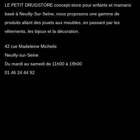
LE PETIT DRUGSTORE concept-store pour enfants et mamans
basé à Neuilly-Sur-Seine, nous proposons une gamme de
produits allant des jouets aux meubles, en passant par les
vêtements, les bijoux et la décoration.
42 rue Madeleine Michelis
Neuilly-sur-Seine
Du mardi au samedi de 11h00 à 19h00
01 46 24 44 92