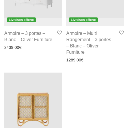
Livraison offerte
Livraison offerte
Armoire – 3 portes –
Armoire – Multi
Blanc – Oliver Furniture
Rangement – 3 portes
– Blanc – Oliver
2439,00
€
Furniture
1289,00
€