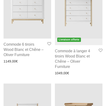
Livraison offerte
Commode 6 tiroirs
Wood Blanc et Chêne –
Commode à langer 4
Oliver Furniture
tiroirs Wood Blanc et
1149,00
€
Chêne – Oliver
Furniture
1049,00
€