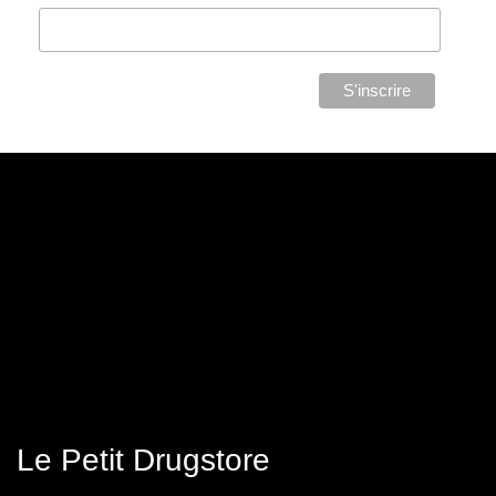
Le Petit Drugstore