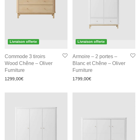
Livraison offerte
Livraison offerte
Commode 3 tiroirs
Armoire – 2 portes –
Wood Chêne – Oliver
Blanc et Chêne – Oliver
Furniture
Furniture
1299,00
€
1799,00
€