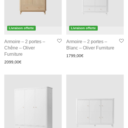
Livraison offerte
Livraison offerte
Armoire – 2 portes –
Armoire – 2 portes –
Chêne – Oliver
Blanc – Oliver Furniture
Furniture
1799,00
€
2099,00
€