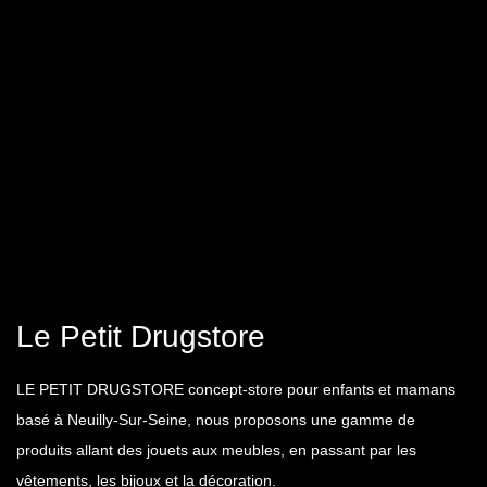
Le Petit Drugstore
LE PETIT DRUGSTORE concept-store pour enfants et mamans
basé à Neuilly-Sur-Seine, nous proposons une gamme de
produits allant des jouets aux meubles, en passant par les
vêtements, les bijoux et la décoration.