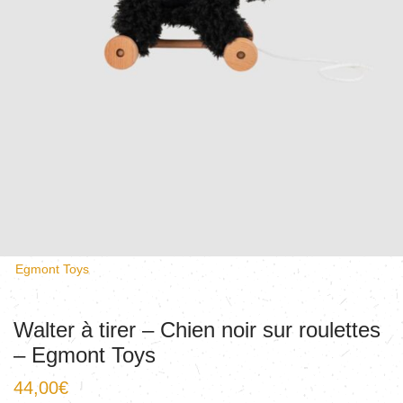
Egmont Toys
Walter à tirer – Chien noir sur roulettes
– Egmont Toys
44,00
€