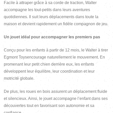
Facile à attraper grâce à sa corde de traction, Walter
accompagne les tout-petits dans leurs aventures
quotidiennes. Il suit leurs déplacements dans toute la
maison et devient rapidement un fidèle compagnon de jeu.
Un jouet idéal pour accompagner les premiers pas
Conçu pour les enfants à partir de 12 mois, le Walter à tirer
Egmont Toysencourage naturellement le mouvement. En
promenant leur petit chien derrière eux, les enfants
développent leur équilibre, leur coordination et leur
motricité globale.
De plus, les roues en bois assurent un déplacement fluide
et silencieux. Ainsi, le jouet accompagne l’enfant dans ses
découvertes tout en favorisant son autonomie et sa
confiance.