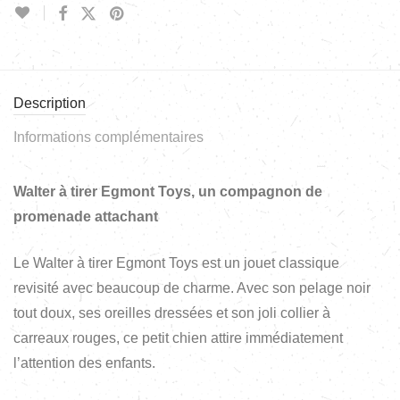
Description
Informations complémentaires
Walter à tirer Egmont Toys, un compagnon de
promenade attachant
Le Walter à tirer Egmont Toys est un jouet classique
revisité avec beaucoup de charme. Avec son pelage noir
tout doux, ses oreilles dressées et son joli collier à
carreaux rouges, ce petit chien attire immédiatement
l’attention des enfants.