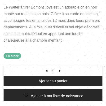
Le Walter à tirer Egmont Toys est un adorable chien noir
monté sur roulettes en bois. Grâce à sa corde de traction, il
accompagne les enfants dès 12 mois dans leurs premiers
déplacements. À la fois jouet d’éveil et bel objet décoratif, il
stimule la motricité tout en apportant une touche
chaleureuse à la chambre d’enfant.
En stock
Ajouter au panier
Ajouter à ma liste de naissance