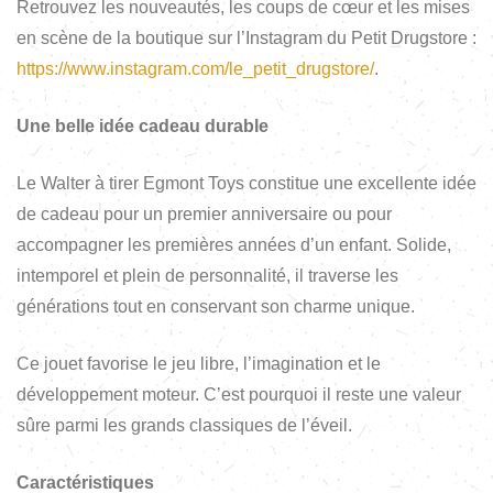
Retrouvez les nouveautés, les coups de cœur et les mises
en scène de la boutique sur l’Instagram du Petit Drugstore :
https://www.instagram.com/le_petit_drugstore/
.
Une belle idée cadeau durable
Le Walter à tirer Egmont Toys constitue une excellente idée
de cadeau pour un premier anniversaire ou pour
accompagner les premières années d’un enfant. Solide,
intemporel et plein de personnalité, il traverse les
générations tout en conservant son charme unique.
Ce jouet favorise le jeu libre, l’imagination et le
développement moteur. C’est pourquoi il reste une valeur
sûre parmi les grands classiques de l’éveil.
Caractéristiques