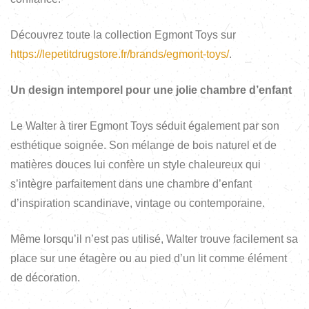
Découvrez toute la collection Egmont Toys sur
https://lepetitdrugstore.fr/brands/egmont-toys/
.
Un design intemporel pour une jolie chambre d’enfant
Le Walter à tirer Egmont Toys séduit également par son
esthétique soignée. Son mélange de bois naturel et de
matières douces lui confère un style chaleureux qui
s’intègre parfaitement dans une chambre d’enfant
d’inspiration scandinave, vintage ou contemporaine.
Même lorsqu’il n’est pas utilisé, Walter trouve facilement sa
place sur une étagère ou au pied d’un lit comme élément
de décoration.