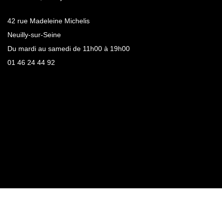
42 rue Madeleine Michelis
Neuilly-sur-Seine
Du mardi au samedi de 11h00 à 19h00
01 46 24 44 92