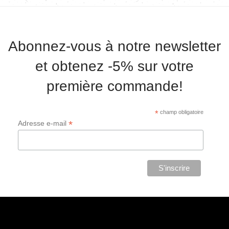
Abonnez-vous à notre newsletter
et obtenez -5% sur votre
première commande!
*
champ obligatoire
*
Adresse e-mail