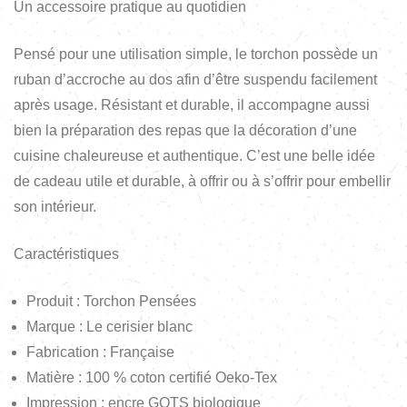
Un accessoire pratique au quotidien
Pensé pour une utilisation simple, le torchon possède un
ruban d’accroche au dos afin d’être suspendu facilement
après usage. Résistant et durable, il accompagne aussi
bien la préparation des repas que la décoration d’une
cuisine chaleureuse et authentique. C’est une belle idée
de cadeau utile et durable, à offrir ou à s’offrir pour embellir
son intérieur.
Caractéristiques
Produit : Torchon Pensées
Marque : Le cerisier blanc
Fabrication : Française
Matière : 100 % coton certifié Oeko-Tex
Impression : encre GOTS biologique