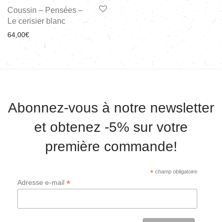
Coussin – Pensées –
Le cerisier blanc
64,00
€
Abonnez-vous à notre newsletter
et obtenez -5% sur votre
première commande!
*
champ obligatoire
*
Adresse e-mail