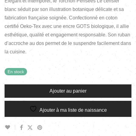
Élégant et intemporel, le Torchon Pensées Le cerisier
blanc séduit par son illustration botanique délicate et sa
fabrication française soignée. Confectionné en coton
certifié Oeko-Tex avec une encre GOTS biologique, il allie
esthétique, qualité et engagement responsable. Son ruban
d’accroche au dos permet de le suspendre facilement dans
la cuisine.
En stock
Ajouter au panier
Ajouter à ma liste de naissance