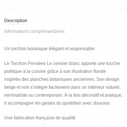
Description
Informations complémentaires
Un torchon botanique élégant et responsable
Le Torchon Pensées Le cerisier blanc apporte une touche
poétique à la cuisine grâce à son illustration florale
inspirée des planches botaniques anciennes. Son design
beige et noir s’intègre facilement dans un intérieur naturel,
minimaliste ou contemporain. À la fois décoratif et pratique,
il accompagne les gestes du quotidien avec douceur.
Une fabrication française de qualité