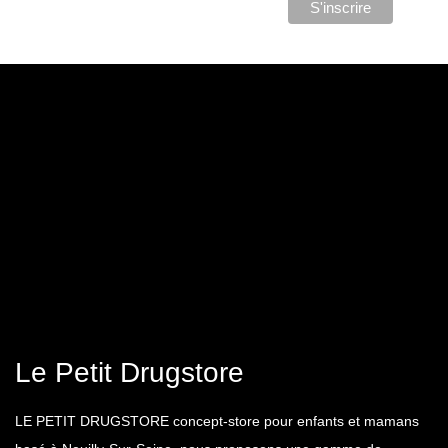
Le Petit Drugstore
LE PETIT DRUGSTORE concept-store pour enfants et mamans