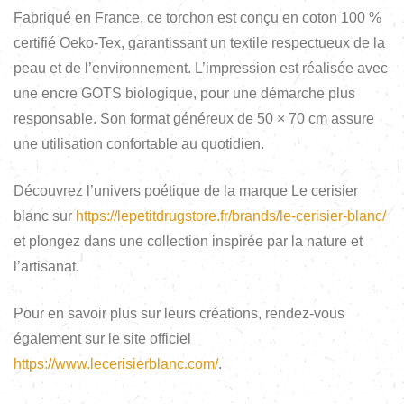
Fabriqué en France, ce torchon est conçu en coton 100 %
certifié Oeko-Tex, garantissant un textile respectueux de la
peau et de l’environnement. L’impression est réalisée avec
une encre GOTS biologique, pour une démarche plus
responsable. Son format généreux de 50 × 70 cm assure
une utilisation confortable au quotidien.
Découvrez l’univers poétique de la marque Le cerisier
blanc sur
https://lepetitdrugstore.fr/brands/le-cerisier-blanc/
et plongez dans une collection inspirée par la nature et
l’artisanat.
Pour en savoir plus sur leurs créations, rendez-vous
également sur le site officiel
https://www.lecerisierblanc.com/
.