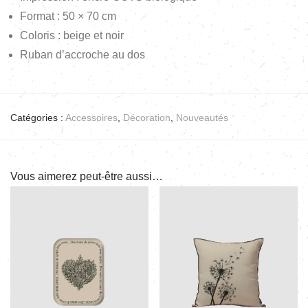
Format : 50 × 70 cm
Coloris : beige et noir
Ruban d’accroche au dos
Catégories :
Accessoires
,
Décoration
,
Nouveautés
Vous aimerez peut-être aussi…