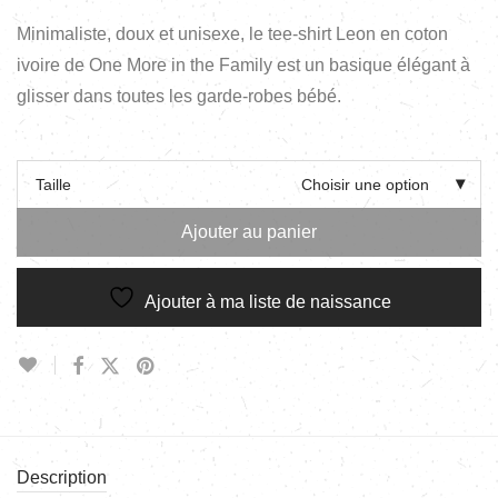
Minimaliste, doux et unisexe, le tee-shirt Leon en coton
ivoire de One More in the Family est un basique élégant à
glisser dans toutes les garde-robes bébé.
Taille
Choisir une option
Ajouter au panier
Ajouter à ma liste de naissance
Description