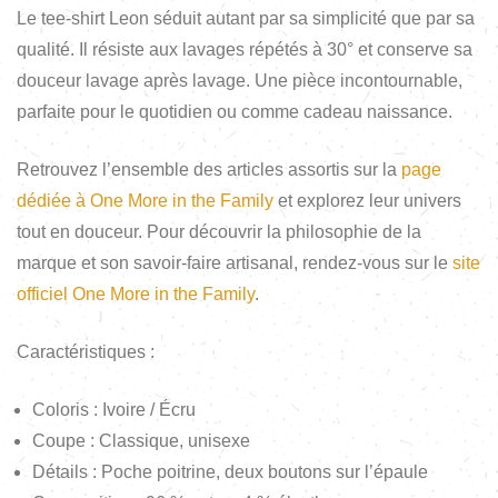
Le tee-shirt Leon séduit autant par sa simplicité que par sa
qualité. Il résiste aux lavages répétés à 30° et conserve sa
douceur lavage après lavage. Une pièce incontournable,
parfaite pour le quotidien ou comme cadeau naissance.
Retrouvez l’ensemble des articles assortis sur la
page
dédiée à One More in the Family
et explorez leur univers
tout en douceur. Pour découvrir la philosophie de la
marque et son savoir-faire artisanal, rendez-vous sur le
site
officiel One More in the Family
.
Caractéristiques :
Coloris : Ivoire / Écru
Coupe : Classique, unisexe
Détails : Poche poitrine, deux boutons sur l’épaule