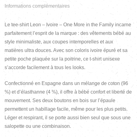
Informations complémentaires
Le tee-shirt Leon – Ivoire – One More in the Family incarne
parfaitement l’esprit de la marque : des vêtements bébé au
style minimaliste, aux coupes intemporelles et aux
matières ultra douces. Avec son coloris ivoire épuré et sa
petite poche plaquée sur la poitrine, ce t-shirt unisexe
s’accorde facilement à tous les looks.
Confectionné en Espagne dans un mélange de coton (96
%) et d’élasthanne (4 %), il offre à bébé confort et liberté de
mouvement. Ses deux boutons en bois sur l’épaule
permettent un habillage facile, même pour les plus petits.
Léger et respirant, il se porte aussi bien seul que sous une
salopette ou une combinaison.