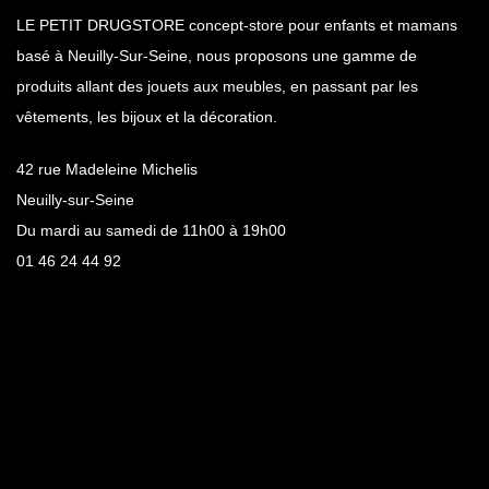
LE PETIT DRUGSTORE concept-store pour enfants et mamans
basé à Neuilly-Sur-Seine, nous proposons une gamme de
produits allant des jouets aux meubles, en passant par les
vêtements, les bijoux et la décoration.
42 rue Madeleine Michelis
Neuilly-sur-Seine
Du mardi au samedi de 11h00 à 19h00
01 46 24 44 92