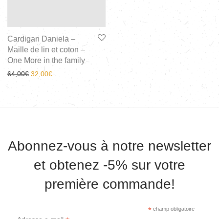
Cardigan Daniela –
Maille de lin et coton –
One More in the family
64,00
€
32,00
€
Abonnez-vous à notre newsletter
et obtenez -5% sur votre
première commande!
*
champ obligatoire