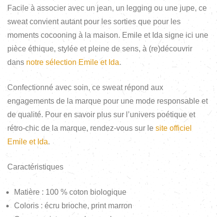
Facile à associer avec un jean, un legging ou une jupe, ce
sweat convient autant pour les sorties que pour les
moments cocooning à la maison. Emile et Ida signe ici une
pièce éthique, stylée et pleine de sens, à (re)découvrir
dans
notre sélection Emile et Ida
.
Confectionné avec soin, ce sweat répond aux
engagements de la marque pour une mode responsable et
de qualité. Pour en savoir plus sur l’univers poétique et
rétro-chic de la marque, rendez-vous sur le
site officiel
Emile et Ida
.
Caractéristiques
Matière : 100 % coton biologique
Coloris : écru brioche, print marron