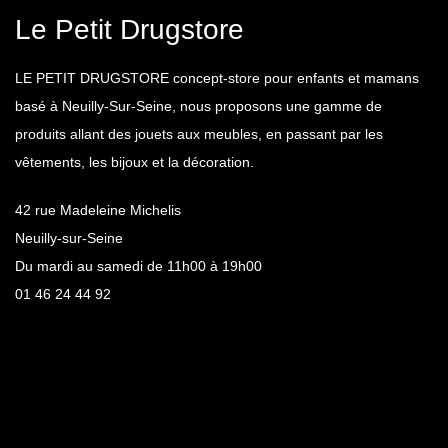
Le Petit Drugstore
LE PETIT DRUGSTORE concept-store pour enfants et mamans
basé à Neuilly-Sur-Seine, nous proposons une gamme de
produits allant des jouets aux meubles, en passant par les
vêtements, les bijoux et la décoration.
42 rue Madeleine Michelis
Neuilly-sur-Seine
Du mardi au samedi de 11h00 à 19h00
01 46 24 44 92