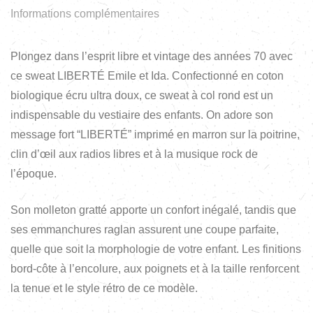
Informations complémentaires
Plongez dans l’esprit libre et vintage des années 70 avec
ce sweat LIBERTÉ Emile et Ida. Confectionné en coton
biologique écru ultra doux, ce sweat à col rond est un
indispensable du vestiaire des enfants. On adore son
message fort “LIBERTÉ” imprimé en marron sur la poitrine,
clin d’œil aux radios libres et à la musique rock de
l’époque.
Son molleton gratté apporte un confort inégalé, tandis que
ses emmanchures raglan assurent une coupe parfaite,
quelle que soit la morphologie de votre enfant. Les finitions
bord-côte à l’encolure, aux poignets et à la taille renforcent
la tenue et le style rétro de ce modèle.