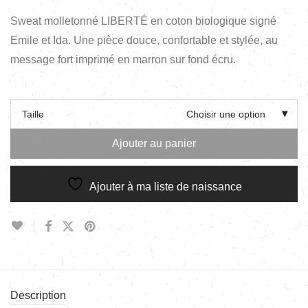
Sweat molletonné LIBERTÉ en coton biologique signé
Emile et Ida. Une pièce douce, confortable et stylée, au
message fort imprimé en marron sur fond écru.
Taille
Choisir une option
Ajouter au panier
Ajouter à ma liste de naissance
Description