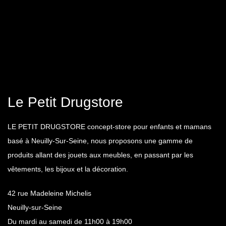
Le Petit Drugstore
LE PETIT DRUGSTORE concept-store pour enfants et mamans
basé à Neuilly-Sur-Seine, nous proposons une gamme de
produits allant des jouets aux meubles, en passant par les
vêtements, les bijoux et la décoration.
42 rue Madeleine Michelis
Neuilly-sur-Seine
Du mardi au samedi de 11h00 à 19h00