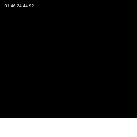
01 46 24 44 92