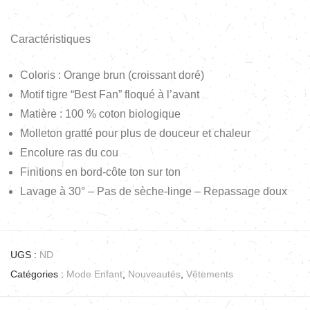
Caractéristiques
Coloris : Orange brun (croissant doré)
Motif tigre “Best Fan” floqué à l’avant
Matière : 100 % coton biologique
Molleton gratté pour plus de douceur et chaleur
Encolure ras du cou
Finitions en bord-côte ton sur ton
Lavage à 30° – Pas de sèche-linge – Repassage doux
UGS :
ND
Catégories :
Mode Enfant
,
Nouveautés
,
Vêtements