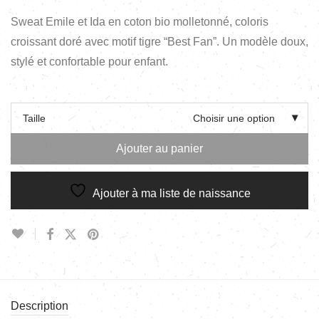
Sweat Emile et Ida en coton bio molletonné, coloris
croissant doré avec motif tigre “Best Fan”. Un modèle doux,
stylé et confortable pour enfant.
Taille
Choisir une option
Ajouter au panier
Ajouter à ma liste de naissance
Description