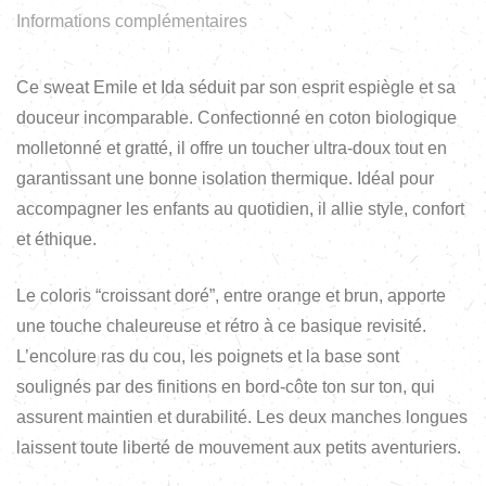
Informations complémentaires
Ce sweat Emile et Ida séduit par son esprit espiègle et sa
douceur incomparable. Confectionné en coton biologique
molletonné et gratté, il offre un toucher ultra-doux tout en
garantissant une bonne isolation thermique. Idéal pour
accompagner les enfants au quotidien, il allie style, confort
et éthique.
Le coloris “croissant doré”, entre orange et brun, apporte
une touche chaleureuse et rétro à ce basique revisité.
L’encolure ras du cou, les poignets et la base sont
soulignés par des finitions en bord-côte ton sur ton, qui
assurent maintien et durabilité. Les deux manches longues
laissent toute liberté de mouvement aux petits aventuriers.