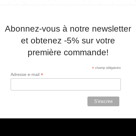
Abonnez-vous à notre newsletter
et obtenez -5% sur votre
première commande!
*
champ obligatoire
*
Adresse e-mail