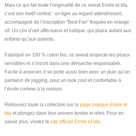
Mais ce qui fait toute l’originalité de ce sweat Emile et Ida,
c’est son motif central : un tigre au regard attendrissant,
accompagné de l’inscription “Best Fan” floquée en orange
vif. Un clin d’œil affectueux et ludique, qui plaira autant aux
enfants qu’aux parents.
Fabriqué en 100 % coton bio, ce sweat respecte les peaux
sensibles et s’inscrit dans une démarche responsable.
Facile à associer, il se porte aussi bien avec un jean qu’un
pantalon de jogging, pour un look cool et confortable à
l’école comme à la maison.
Retrouvez toute la collection sur la
page marque Emile et
Ida
et plongez dans leur univers tendre et rétro. Pour en
savoir plus, visitez le
site officiel Emile et Ida
.