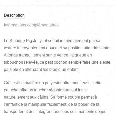
Description
Informations complémentaires
Le Smudge Pig Jellycat séduit immédiatement par sa
texture incroyablement douce et sa position attendrissante.
Allongé tranquillement sur le ventre, la queue en
tirbouchon relevée, ce petit cochon semble faire une sieste
paisible en attendant les bras d’un enfant.
Grâce à sa matière en polyester ultra moelleuse, cette
peluche offre un toucher réconfortant qui invite
naturellement aux câlins. Sa forme souple permet à
l’enfant de la manipuler facilement, de la poser, de la
transporter et de l’intégrer dans tous ses moments de jeu