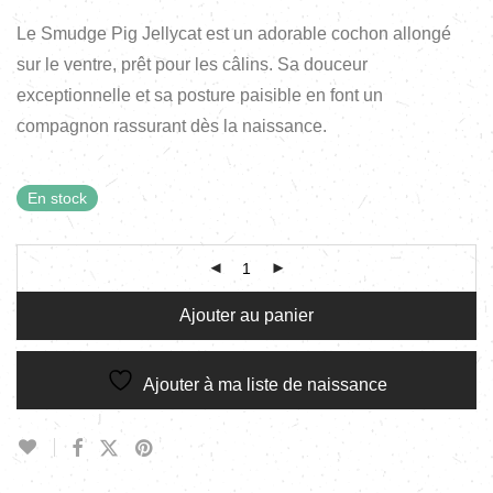
Le Smudge Pig Jellycat est un adorable cochon allongé
sur le ventre, prêt pour les câlins. Sa douceur
exceptionnelle et sa posture paisible en font un
compagnon rassurant dès la naissance.
En stock
Ajouter au panier
Ajouter à ma liste de naissance