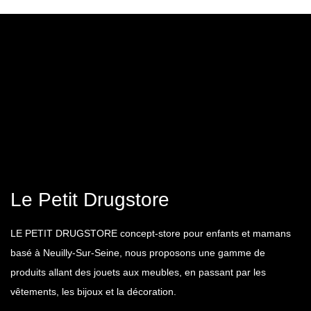
Le Petit Drugstore
LE PETIT DRUGSTORE concept-store pour enfants et mamans
basé à Neuilly-Sur-Seine, nous proposons une gamme de
produits allant des jouets aux meubles, en passant par les
vêtements, les bijoux et la décoration.