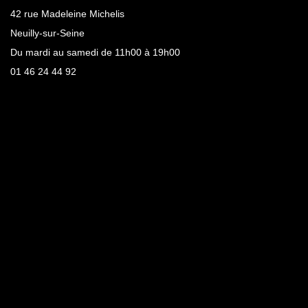
42 rue Madeleine Michelis
Neuilly-sur-Seine
Du mardi au samedi de 11h00 à 19h00
01 46 24 44 92