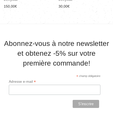
150,00
€
30,00
€
Abonnez-vous à notre newsletter
et obtenez -5% sur votre
première commande!
*
champ obligatoire
*
Adresse e-mail