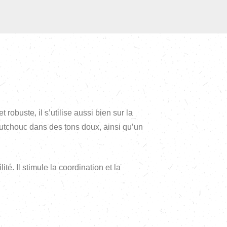
robuste, il s’utilise aussi bien sur la
outchouc dans des tons doux, ainsi qu’un
té. Il stimule la coordination et la