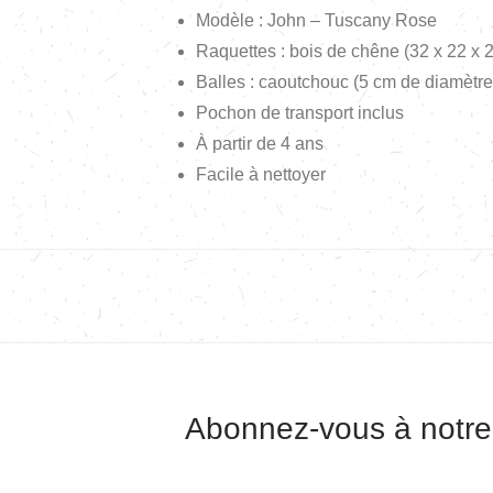
Modèle : John – Tuscany Rose
Raquettes : bois de chêne (32 x 22 x 
Balles : caoutchouc (5 cm de diamètre
Pochon de transport inclus
À partir de 4 ans
Facile à nettoyer
Abonnez-vous à notre