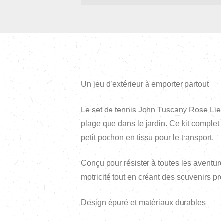
Un jeu d’extérieur à emporter partout
Le set de tennis John Tuscany Rose Liewoo
plage que dans le jardin. Ce kit comple
petit pochon en tissu pour le transport.
Conçu pour résister à toutes les aventures
motricité tout en créant des souvenirs pr
Design épuré et matériaux durables