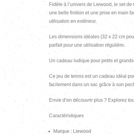
Fidèle à l’univers de Liewood, le set de
une belle finition et une prise en main f
utilisation en extérieur.
Les dimensions idéales (32 x 22 cm pour 
parfait pour une utilisation régulière.
Un cadeau ludique pour petits et grands
Ce jeu de tennis est un cadeau idéal pou
facilement dans un sac grâce à son poch
Envie d’en découvrir plus ? Explorez to
Caractéristiques
Marque : Liewood