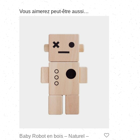
Vous aimerez peut-être aussi…
Baby Robot en bois – Naturel –