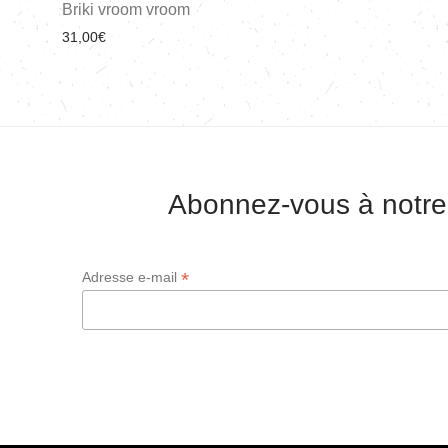
Briki vroom vroom
31,00
€
Abonnez-vous à notre
*
Adresse e-mail