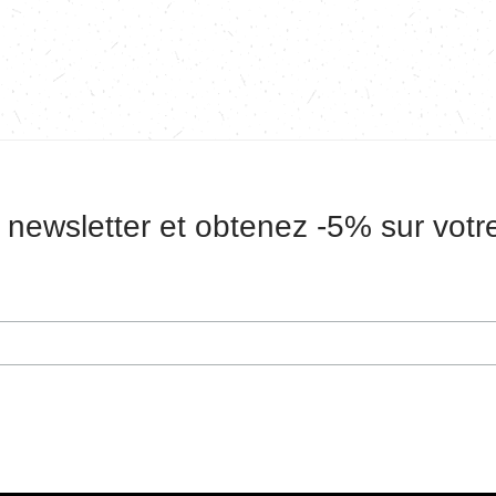
 newsletter et obtenez -5% sur vot