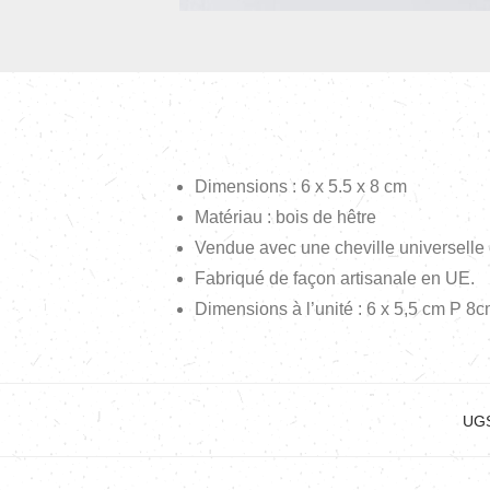
Dimensions : 6 x 5.5 x 8 cm
Matériau : bois de hêtre
Vendue avec une cheville universelle e
Fabriqué de façon artisanale en UE.
Dimensions à l’unité : 6 x 5,5 cm P 8
UGS