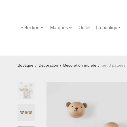
Sélection
Marques
Outlet
La boutique
Boutique
/
Décoration
/
Décoration murale
/
Set 3 patères