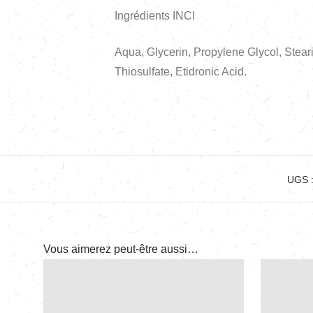
Ingrédients INCI
Aqua, Glycerin, Propylene Glycol, Stear
Thiosulfate, Etidronic Acid.
UGS 
Vous aimerez peut-être aussi…