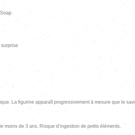
 Soap
 surprise
que. La figurine apparaît progressivement à mesure que le savo
de moins de 3 ans. Risque d’ingestion de petits éléments.