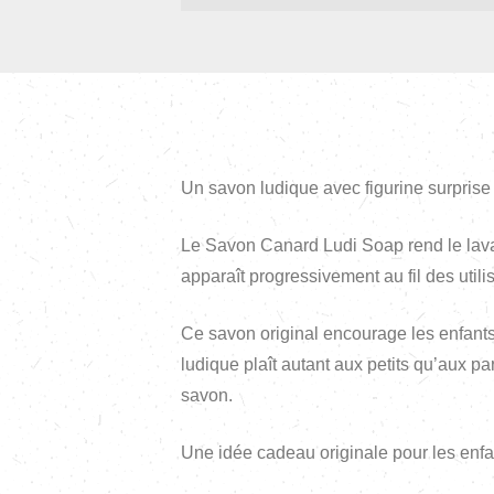
Un savon ludique avec figurine surprise
Le Savon Canard Ludi Soap rend le lava
apparaît progressivement au fil des utili
Ce savon original encourage les enfants
ludique plaît autant aux petits qu’aux p
savon.
Une idée cadeau originale pour les enfa