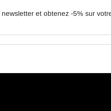
 newsletter et obtenez -5% sur vot