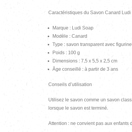
Caractéristiques du Savon Canard Ludi
Marque : Ludi Soap
Modèle : Canard
Type : savon transparent avec figurine
Poids : 100 g
Dimensions : 7,5 x 5,5 x 2,5 cm
Âge conseillé : à partir de 3 ans
Conseils d’utilisation
Utilisez le savon comme un savon classi
lorsque le savon est terminé.
Attention : ne convient pas aux enfants 