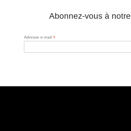
Abonnez-vous à notre
*
Adresse e-mail