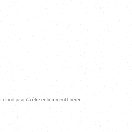
n fond jusqu’à être entièrement libérée