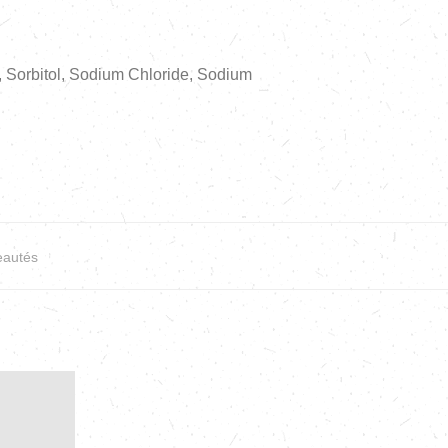
, Sorbitol, Sodium Chloride, Sodium
autés