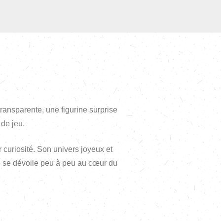
ansparente, une figurine surprise
 de jeu.
 curiosité. Son univers joyeux et
ne se dévoile peu à peu au cœur du