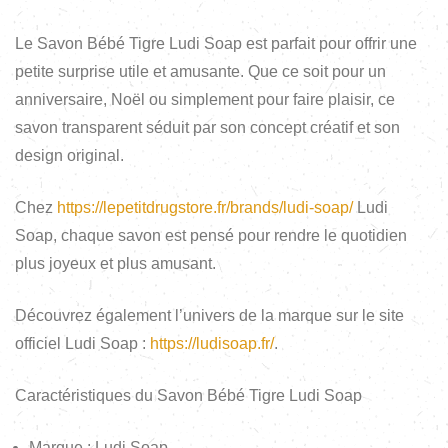
Le Savon Bébé Tigre Ludi Soap est parfait pour offrir une
petite surprise utile et amusante. Que ce soit pour un
anniversaire, Noël ou simplement pour faire plaisir, ce
savon transparent séduit par son concept créatif et son
design original.
Chez
https://lepetitdrugstore.fr/brands/ludi-soap/
Ludi
Soap, chaque savon est pensé pour rendre le quotidien
plus joyeux et plus amusant.
Découvrez également l’univers de la marque sur le site
officiel Ludi Soap :
https://ludisoap.fr/
.
Caractéristiques du Savon Bébé Tigre Ludi Soap
Marque : Ludi Soap