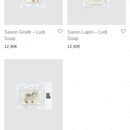
Savon Girafe – Ludi
Savon Lapin – Ludi
Soap
Soap
12,90
€
12,90
€