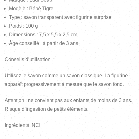
Modèle : Bébé Tigre
Type : savon transparent avec figurine surprise
Poids : 100 g
Dimensions : 7,5 x 5,5 x 2,5 cm
Âge conseillé : à partir de 3 ans
Conseils d’utilisation
Utilisez le savon comme un savon classique. La figurine
apparaît progressivement à mesure que le savon fond.
Attention : ne convient pas aux enfants de moins de 3 ans.
Risque d’ingestion de petits éléments.
Ingrédients INCI