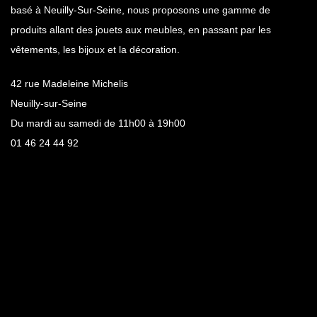
basé à Neuilly-Sur-Seine, nous proposons une gamme de
produits allant des jouets aux meubles, en passant par les
vêtements, les bijoux et la décoration.
42 rue Madeleine Michelis
Neuilly-sur-Seine
Du mardi au samedi de 11h00 à 19h00
01 46 24 44 92