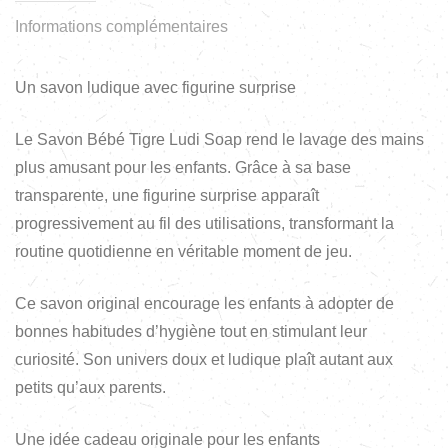
Informations complémentaires
Un savon ludique avec figurine surprise
Le Savon Bébé Tigre Ludi Soap rend le lavage des mains
plus amusant pour les enfants. Grâce à sa base
transparente, une figurine surprise apparaît
progressivement au fil des utilisations, transformant la
routine quotidienne en véritable moment de jeu.
Ce savon original encourage les enfants à adopter de
bonnes habitudes d’hygiène tout en stimulant leur
curiosité. Son univers doux et ludique plaît autant aux
petits qu’aux parents.
Une idée cadeau originale pour les enfants