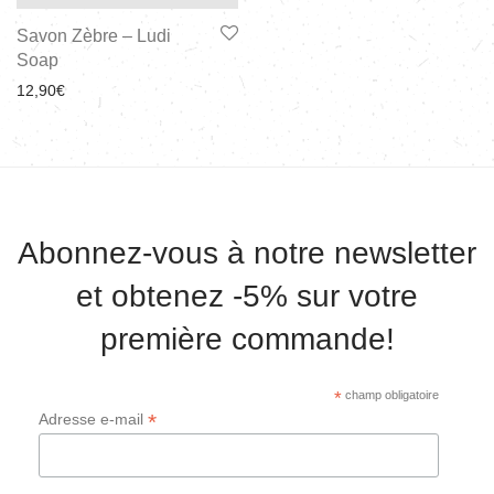
Savon Zèbre – Ludi
Soap
12,90
€
Abonnez-vous à notre newsletter
et obtenez -5% sur votre
première commande!
*
champ obligatoire
*
Adresse e-mail