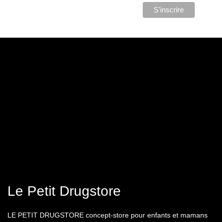
Le Petit Drugstore
LE PETIT DRUGSTORE concept-store pour enfants et mamans