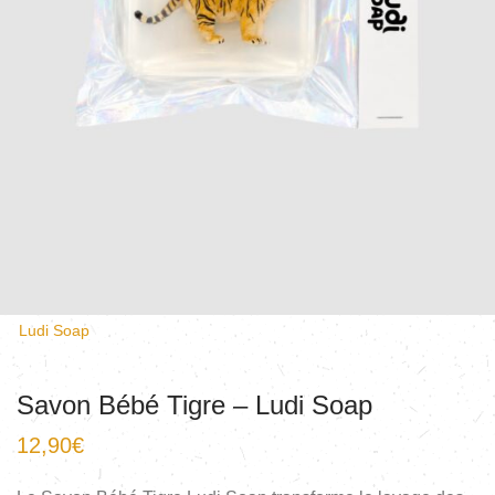
Ludi Soap
Savon Bébé Tigre – Ludi Soap
12,90
€