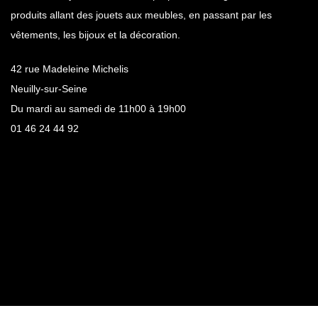
produits allant des jouets aux meubles, en passant par les
vêtements, les bijoux et la décoration.
42 rue Madeleine Michelis
Neuilly-sur-Seine
Du mardi au samedi de 11h00 à 19h00
01 46 24 44 92