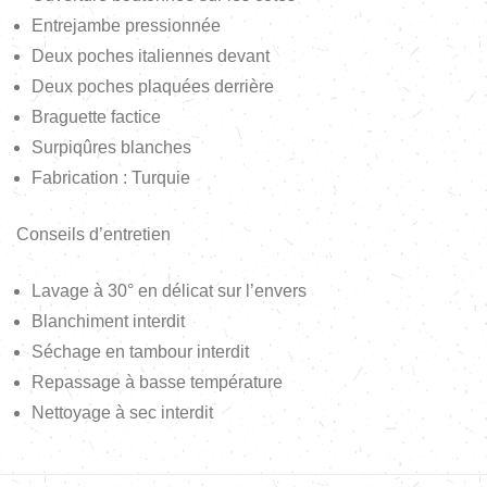
Entrejambe pressionnée
Deux poches italiennes devant
Deux poches plaquées derrière
Braguette factice
Surpiqûres blanches
Fabrication : Turquie
Conseils d’entretien
Lavage à 30° en délicat sur l’envers
Blanchiment interdit
Séchage en tambour interdit
Repassage à basse température
Nettoyage à sec interdit