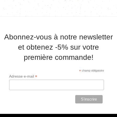
Abonnez-vous à notre newsletter
et obtenez -5% sur votre
première commande!
*
champ obligatoire
*
Adresse e-mail