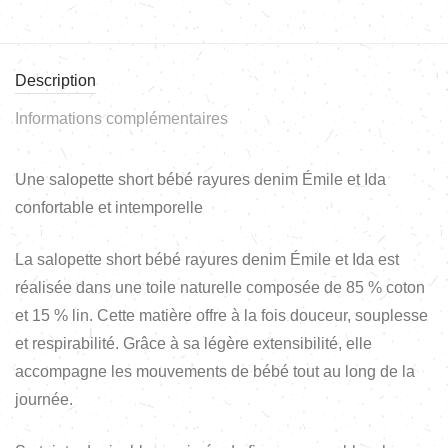
Description
Informations complémentaires
Une salopette short bébé rayures denim Émile et Ida
confortable et intemporelle
La salopette short bébé rayures denim Émile et Ida est
réalisée dans une toile naturelle composée de 85 % coton
et 15 % lin. Cette matière offre à la fois douceur, souplesse
et respirabilité. Grâce à sa légère extensibilité, elle
accompagne les mouvements de bébé tout au long de la
journée.