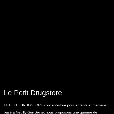
Le Petit Drugstore
LE PETIT DRUGSTORE concept-store pour enfants et mamans
basé à Neuilly-Sur-Seine, nous proposons une gamme de