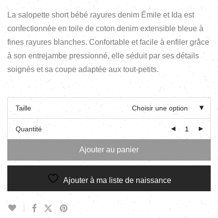
La salopette short bébé rayures denim Émile et Ida est
confectionnée en toile de coton denim extensible bleue à
fines rayures blanches. Confortable et facile à enfiler grâce
à son entrejambe pressionné, elle séduit par ses détails
soignés et sa coupe adaptée aux tout-petits.
Taille
Choisir une option
Quantité
Ajouter au panier
Ajouter à ma liste de naissance