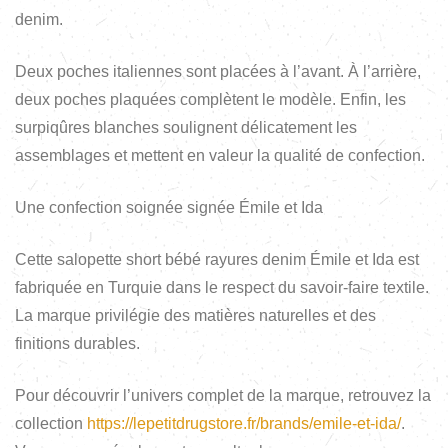
denim.
Deux poches italiennes sont placées à l’avant. À l’arrière,
deux poches plaquées complètent le modèle. Enfin, les
surpiqûres blanches soulignent délicatement les
assemblages et mettent en valeur la qualité de confection.
Une confection soignée signée Émile et Ida
Cette salopette short bébé rayures denim Émile et Ida est
fabriquée en Turquie dans le respect du savoir-faire textile.
La marque privilégie des matières naturelles et des
finitions durables.
Pour découvrir l’univers complet de la marque, retrouvez la
collection
https://lepetitdrugstore.fr/brands/emile-et-ida/
.