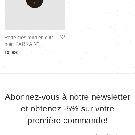
Porte-clés rond en cuir
noir “PARRAIN”
19,00
€
Abonnez-vous à notre newsletter
et obtenez -5% sur votre
première commande!