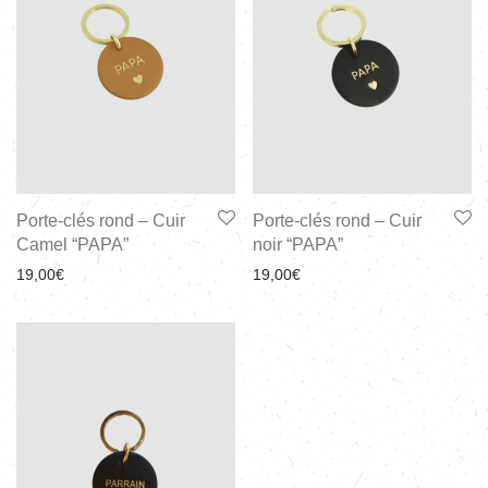
Porte-clés rond – Cuir
Porte-clés rond – Cuir
Camel “PAPA”
noir “PAPA”
19,00
€
19,00
€