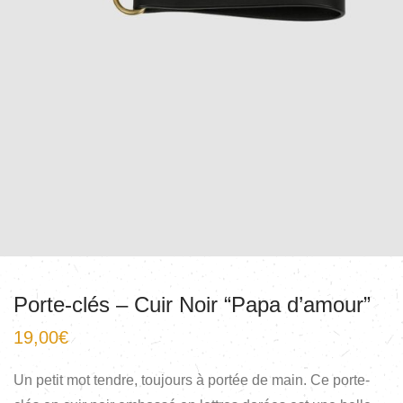
Porte-clés – Cuir Noir “Papa d’amour”
19,00
€
Un petit mot tendre, toujours à portée de main. Ce porte-