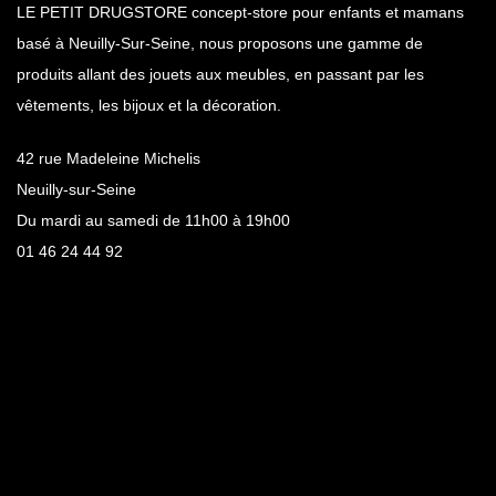
LE PETIT DRUGSTORE concept-store pour enfants et mamans
basé à Neuilly-Sur-Seine, nous proposons une gamme de
produits allant des jouets aux meubles, en passant par les
vêtements, les bijoux et la décoration.
42 rue Madeleine Michelis
Neuilly-sur-Seine
Du mardi au samedi de 11h00 à 19h00
01 46 24 44 92