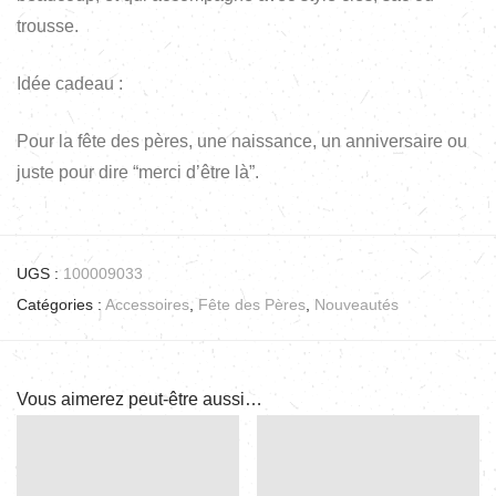
trousse.
Idée cadeau :
Pour la fête des pères, une naissance, un anniversaire ou
juste pour dire “merci d’être là”.
UGS :
100009033
Catégories :
Accessoires
,
Fête des Pères
,
Nouveautés
Vous aimerez peut-être aussi…