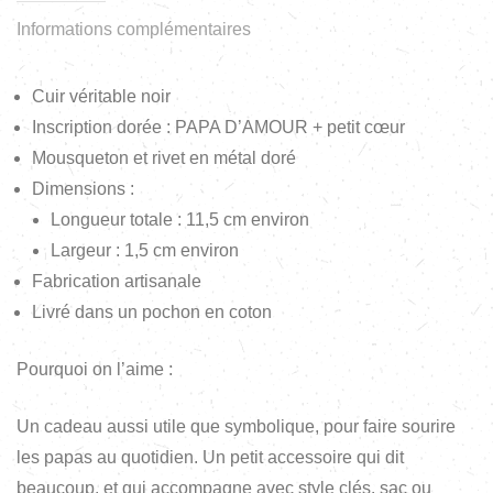
Informations complémentaires
Cuir véritable noir
Inscription dorée : PAPA D’AMOUR + petit cœur
Mousqueton et rivet en métal doré
Dimensions :
Longueur totale : 11,5 cm environ
Largeur : 1,5 cm environ
Fabrication artisanale
Livré dans un pochon en coton
Pourquoi on l’aime :
Un cadeau aussi utile que symbolique, pour faire sourire
les papas au quotidien. Un petit accessoire qui dit
beaucoup, et qui accompagne avec style clés, sac ou