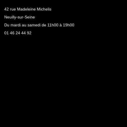
42 rue Madeleine Michelis
Neuilly-sur-Seine
Du mardi au samedi de 11h00 à 19h00
01 46 24 44 92