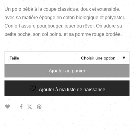
Un polo bébé à la coupe classique, doux et extensible,
avec sa matière éponge en coton biologique et polyester.
Confort assuré pour bouger, jouer ou rêver. On adore sa
petite poche, son col pointu et sa pomme rouge brodée.
Taille
Choisir une option
Ajouter au panier
Ajouter à ma liste de naissance