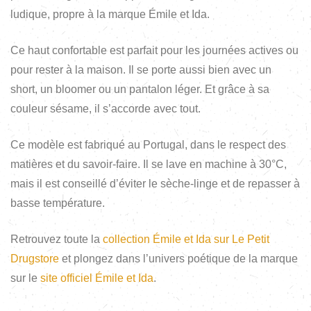
ludique, propre à la marque Émile et Ida.
Ce haut confortable est parfait pour les journées actives ou
pour rester à la maison. Il se porte aussi bien avec un
short, un bloomer ou un pantalon léger. Et grâce à sa
couleur sésame, il s’accorde avec tout.
Ce modèle est fabriqué au Portugal, dans le respect des
matières et du savoir-faire. Il se lave en machine à 30°C,
mais il est conseillé d’éviter le sèche-linge et de repasser à
basse température.
Retrouvez toute la
collection Émile et Ida sur Le Petit
Drugstore
et plongez dans l’univers poétique de la marque
sur le
site officiel Émile et Ida
.