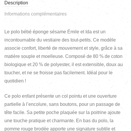
Description
Informations complémentaires
Le polo bébé éponge sésame Émile et Ida est un
incontournable du vestiaire des tout-petits. Ce modèle
associe confort, liberté de mouvement et style, grâce à sa
matière souple et moelleuse. Composé de 80 % de coton
biologique et 20 % de polyester, il est extensible, doux au
toucher, et ne se froisse pas facilement. Idéal pour le
quotidien !
Ce polo enfant présente un col pointu et une ouverture
partielle à l’encolure, sans boutons, pour un passage de
tête facile. Sa petite poche plaquée sur la poitrine ajoute
une touche pratique et charmante. En bas du polo, la
pomme rouge brodée apporte une signature subtile et