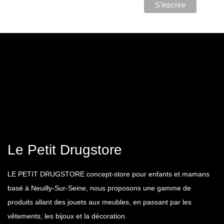
Le Petit Drugstore
LE PETIT DRUGSTORE concept-store pour enfants et mamans
basé à Neuilly-Sur-Seine, nous proposons une gamme de
produits allant des jouets aux meubles, en passant par les
vêtements, les bijoux et la décoration.