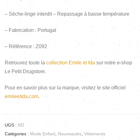
– Sèche-linge interdit – Repassage à basse température
– Fabrication : Portugal
– Référence : Z092
Retrouvez toute la
collection Emile et Ida
sur notre e-shop
Le Petit Drugstore.
Pour en savoir plus sur la marque, visitez le site officiel
emileetida.com
.
UGS :
ND
Catégories :
Mode Enfant
,
Nouveautés
,
Vêtements