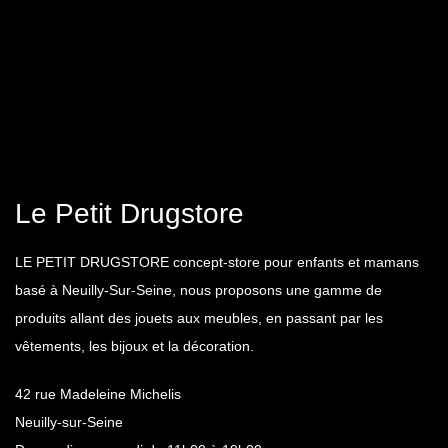
Le Petit Drugstore
LE PETIT DRUGSTORE concept-store pour enfants et mamans
basé à Neuilly-Sur-Seine, nous proposons une gamme de
produits allant des jouets aux meubles, en passant par les
vêtements, les bijoux et la décoration.
42 rue Madeleine Michelis
Neuilly-sur-Seine