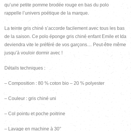
qu’une petite pomme brodée rouge en bas du polo
rappelle l’univers poétique de la marque.
La teinte gris chiné s’accorde facilement avec tous les bas
de la saison. Ce polo éponge gris chiné enfant Emile et Ida
deviendra vite le préféré de vos garçons… Peut-être même
jusqu’à vouloir dormir avec !
Détails techniques :
– Composition : 80 % coton bio – 20 % polyester
– Couleur : gris chiné uni
– Col pointu et poche poitrine
– Lavage en machine à 30°