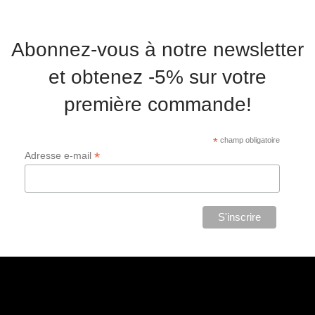
Abonnez-vous à notre newsletter
et obtenez -5% sur votre
première commande!
*
champ obligatoire
*
Adresse e-mail