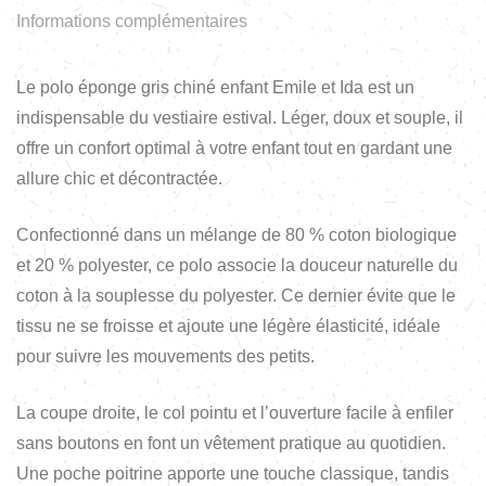
Informations complémentaires
Le polo éponge gris chiné enfant Emile et Ida est un
indispensable du vestiaire estival. Léger, doux et souple, il
offre un confort optimal à votre enfant tout en gardant une
allure chic et décontractée.
Confectionné dans un mélange de 80 % coton biologique
et 20 % polyester, ce polo associe la douceur naturelle du
coton à la souplesse du polyester. Ce dernier évite que le
tissu ne se froisse et ajoute une légère élasticité, idéale
pour suivre les mouvements des petits.
La coupe droite, le col pointu et l’ouverture facile à enfiler
sans boutons en font un vêtement pratique au quotidien.
Une poche poitrine apporte une touche classique, tandis