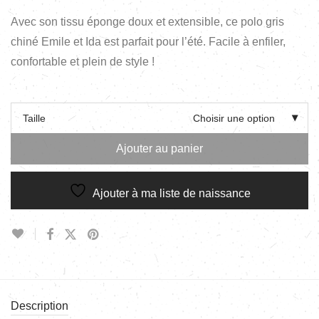
Avec son tissu éponge doux et extensible, ce polo gris
chiné Emile et Ida est parfait pour l’été. Facile à enfiler,
confortable et plein de style !
Taille
Choisir une option
Ajouter au panier
Ajouter à ma liste de naissance
Description