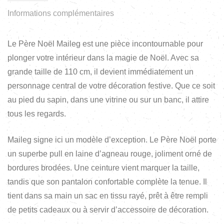
Informations complémentaires
Le Père Noël Maileg est une pièce incontournable pour
plonger votre intérieur dans la magie de Noël. Avec sa
grande taille de 110 cm, il devient immédiatement un
personnage central de votre décoration festive. Que ce soit
au pied du sapin, dans une vitrine ou sur un banc, il attire
tous les regards.
Maileg signe ici un modèle d’exception. Le Père Noël porte
un superbe pull en laine d’agneau rouge, joliment orné de
bordures brodées. Une ceinture vient marquer la taille,
tandis que son pantalon confortable complète la tenue. Il
tient dans sa main un sac en tissu rayé, prêt à être rempli
de petits cadeaux ou à servir d’accessoire de décoration.