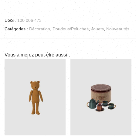
UGS :
100 006 473
Catégories :
Décoration
,
Doudous/Peluches
,
Jouets
,
Nouveautés
Vous aimerez peut-être aussi…