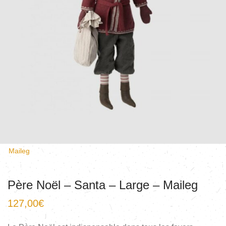
Maileg
Père Noël – Santa – Large – Maileg
127,00
€