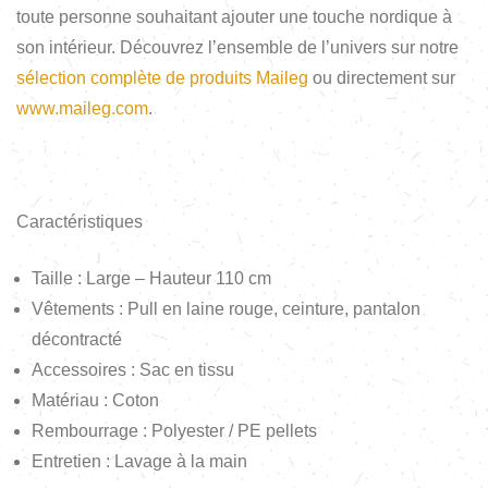
toute personne souhaitant ajouter une touche nordique à
son intérieur. Découvrez l’ensemble de l’univers sur notre
sélection complète de produits Maileg
ou directement sur
www.maileg.com
.
Caractéristiques
Taille : Large – Hauteur 110 cm
Vêtements : Pull en laine rouge, ceinture, pantalon
décontracté
Accessoires : Sac en tissu
Matériau : Coton
Rembourrage : Polyester / PE pellets
Entretien : Lavage à la main