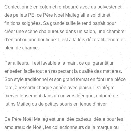
Confectionné en coton et rembourré avec du polyester et
des pellets PE, ce Père Noël Maileg allie solidité et
finitions soignées. Sa grande taille le rend parfait pour
créer une scène chaleureuse dans un salon, une chambre
d’enfant ou une boutique. Il est à la fois décoratif, tendre et
plein de charme.
Par ailleurs, il est lavable à la main, ce qui garantit un
entretien facile tout en respectant la qualité des matières.
Son style traditionnel et son grand format en font une pièce
rare, à ressortir chaque année avec plaisir. Il s’intègre
merveilleusement dans un univers féérique, entouré de
lutins Maileg ou de petites souris en tenue d’hiver.
Ce Père Noël Maileg est une idée cadeau idéale pour les
amoureux de Noël, les collectionneurs de la marque ou