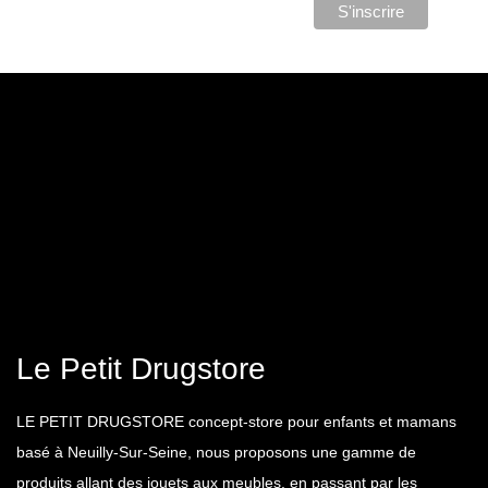
Le Petit Drugstore
LE PETIT DRUGSTORE concept-store pour enfants et mamans
basé à Neuilly-Sur-Seine, nous proposons une gamme de
produits allant des jouets aux meubles, en passant par les