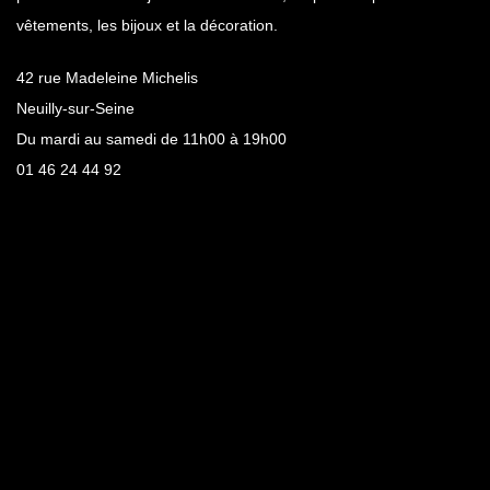
vêtements, les bijoux et la décoration.
42 rue Madeleine Michelis
Neuilly-sur-Seine
Du mardi au samedi de 11h00 à 19h00
01 46 24 44 92