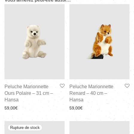
Peluche Marionnette
Peluche Marionnette
Ours Polaire – 31 cm –
Renard – 40 cm –
Hansa
Hansa
59,00
€
59,00
€