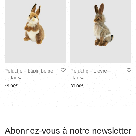
Peluche – Lapin beige
Peluche – Lièvre –
– Hansa
Hansa
49,00
€
39,00
€
Abonnez-vous à notre newsletter