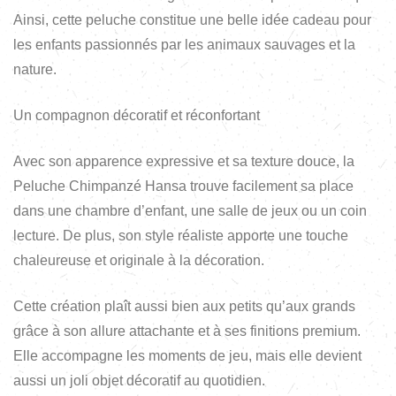
Ainsi, cette peluche constitue une belle idée cadeau pour
les enfants passionnés par les animaux sauvages et la
nature.
Un compagnon décoratif et réconfortant
Avec son apparence expressive et sa texture douce, la
Peluche Chimpanzé Hansa trouve facilement sa place
dans une chambre d’enfant, une salle de jeux ou un coin
lecture. De plus, son style réaliste apporte une touche
chaleureuse et originale à la décoration.
Cette création plaît aussi bien aux petits qu’aux grands
grâce à son allure attachante et à ses finitions premium.
Elle accompagne les moments de jeu, mais elle devient
aussi un joli objet décoratif au quotidien.