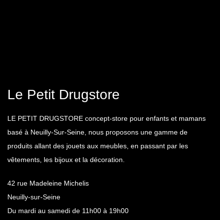
Le Petit Drugstore
LE PETIT DRUGSTORE concept-store pour enfants et mamans
basé à Neuilly-Sur-Seine, nous proposons une gamme de
produits allant des jouets aux meubles, en passant par les
vêtements, les bijoux et la décoration.
42 rue Madeleine Michelis
Neuilly-sur-Seine
Du mardi au samedi de 11h00 à 19h00