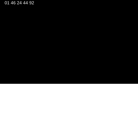
01 46 24 44 92