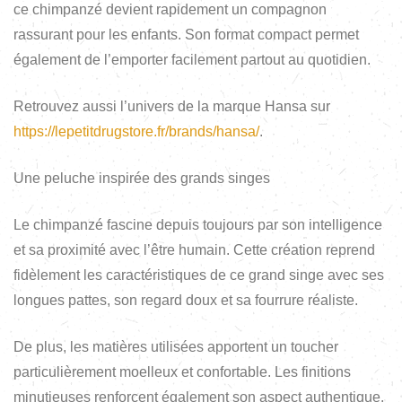
ce chimpanzé devient rapidement un compagnon
rassurant pour les enfants. Son format compact permet
également de l’emporter facilement partout au quotidien.
Retrouvez aussi l’univers de la marque Hansa sur
https://lepetitdrugstore.fr/brands/hansa/
.
Une peluche inspirée des grands singes
Le chimpanzé fascine depuis toujours par son intelligence
et sa proximité avec l’être humain. Cette création reprend
fidèlement les caractéristiques de ce grand singe avec ses
longues pattes, son regard doux et sa fourrure réaliste.
De plus, les matières utilisées apportent un toucher
particulièrement moelleux et confortable. Les finitions
minutieuses renforcent également son aspect authentique.