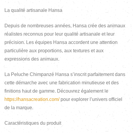
La qualité artisanale Hansa
Depuis de nombreuses années, Hansa crée des animaux
réalistes reconnus pour leur qualité artisanale et leur
précision. Les équipes Hansa accordent une attention
particulière aux proportions, aux textures et aux
expressions des animaux.
La Peluche Chimpanzé Hansa s’inscrit parfaitement dans
cette démarche avec une fabrication minutieuse et des
finitions haut de gamme. Découvrez également le
https://hansacreation.com/
pour explorer l’univers officiel
de la marque.
Caractéristiques du produit