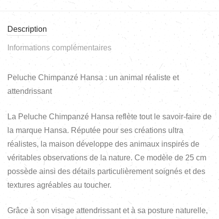
Description
Informations complémentaires
Peluche Chimpanzé Hansa : un animal réaliste et
attendrissant
La Peluche Chimpanzé Hansa reflète tout le savoir-faire de
la marque Hansa. Réputée pour ses créations ultra
réalistes, la maison développe des animaux inspirés de
véritables observations de la nature. Ce modèle de 25 cm
possède ainsi des détails particulièrement soignés et des
textures agréables au toucher.
Grâce à son visage attendrissant et à sa posture naturelle,