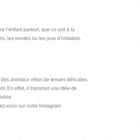
 l’enfant partout, que ce soit à la
 les siestes ou les jeux d’imitation.
 des animaux vêtus de tenues délicates,
t. En effet, il transmet une idée de
dédiée
ndez-vous sur notre Instagram