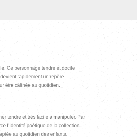
lle. Ce personnage tendre et docile
 devient rapidement un repère
ur être câlinée au quotidien.
r tendre et très facile à manipuler. Par
ce l’identité poétique de la collection.
adaptée au quotidien des enfants.