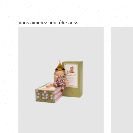
Vous aimerez peut-être aussi…