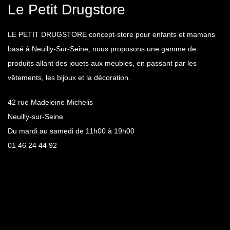
Le Petit Drugstore
LE PETIT DRUGSTORE concept-store pour enfants et mamans
basé à Neuilly-Sur-Seine, nous proposons une gamme de
produits allant des jouets aux meubles, en passant par les
vêtements, les bijoux et la décoration.
42 rue Madeleine Michelis
Neuilly-sur-Seine
Du mardi au samedi de 11h00 à 19h00
01 46 24 44 92