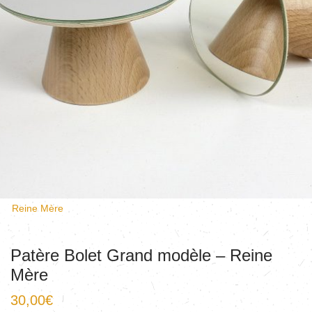
Reine Mère
Patère Bolet Grand modèle – Reine
Mère
30,00
€