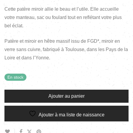
Cette patère miroir allie le beau et l’utile. Elle accueille
votre manteau, sac ou foulard tout en reflétant votre plus
bel éclat.
Patère et miroir en hêtre massif issu de FGD*, miroir en
verre sans cuivre, fabriqué à Toulouse, dans les Pays de la
Loire et dans l’Yonne.
En stock
Ajouter au panier
Ajouter à ma liste de naissance