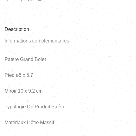
Description
Informations complémentaires
Patère Grand Bolet
Pied ø5 x 5.7
Miroir 10 x 9.2 cm
Typologie De Produit Patère
Matériaux Hêtre Massif