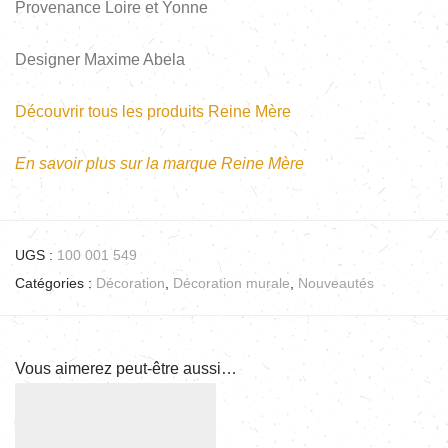
Provenance Loire et Yonne
Designer Maxime Abela
Découvrir tous les produits Reine Mère
En savoir plus sur la marque Reine Mère
UGS :
100 001 549
Catégories :
Décoration
,
Décoration murale
,
Nouveautés
Vous aimerez peut-être aussi…