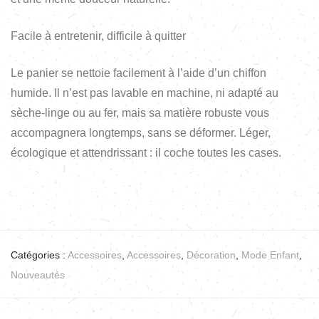
Facile à entretenir, difficile à quitter
Le panier se nettoie facilement à l’aide d’un chiffon
humide. Il n’est pas lavable en machine, ni adapté au
sèche-linge ou au fer, mais sa matière robuste vous
accompagnera longtemps, sans se déformer. Léger,
écologique et attendrissant : il coche toutes les cases.
Catégories :
Accessoires
,
Accessoires
,
Décoration
,
Mode Enfant
,
Nouveautés