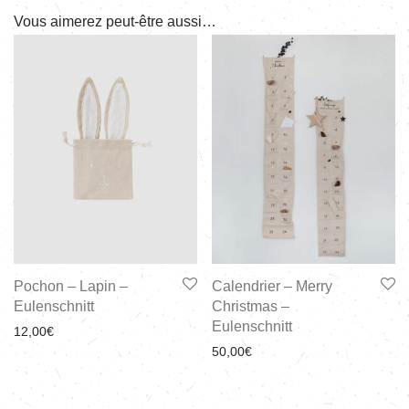
Vous aimerez peut-être aussi…
Pochon – Lapin –
Calendrier – Merry
Eulenschnitt
Christmas –
Eulenschnitt
12,00
€
50,00
€