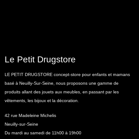
Le Petit Drugstore
LE PETIT DRUGSTORE concept-store pour enfants et mamans
basé à Neuilly-Sur-Seine, nous proposons une gamme de
produits allant des jouets aux meubles, en passant par les
vêtements, les bijoux et la décoration.
42 rue Madeleine Michelis
Neuilly-sur-Seine
Du mardi au samedi de 11h00 à 19h00