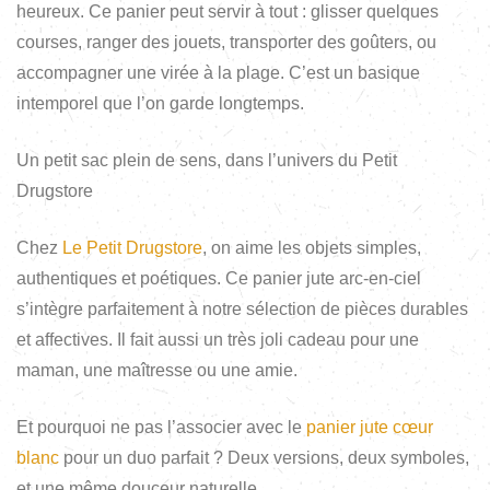
heureux. Ce panier peut servir à tout : glisser quelques
courses, ranger des jouets, transporter des goûters, ou
accompagner une virée à la plage. C’est un basique
intemporel que l’on garde longtemps.
Un petit sac plein de sens, dans l’univers du Petit
Drugstore
Chez
Le Petit Drugstore
, on aime les objets simples,
authentiques et poétiques. Ce panier jute arc-en-ciel
s’intègre parfaitement à notre sélection de pièces durables
et affectives. Il fait aussi un très joli cadeau pour une
maman, une maîtresse ou une amie.
Et pourquoi ne pas l’associer avec le
panier jute cœur
blanc
pour un duo parfait ? Deux versions, deux symboles,
et une même douceur naturelle.