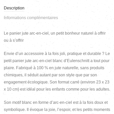
Description
Informations complémentaires
Le panier jute arc-en-ciel, un petit bonheur naturel à offrir
ou à s’offrir
Envie d’un accessoire à la fois joli, pratique et durable ? Le
petit panier jute arc-en-ciel blanc d’Eulenschnitt a tout pour
plaire. Fabriqué à 100 % en jute naturelle, sans produits
chimiques, il séduit autant par son style que par son
engagement écologique. Son format carré (environ 23 x 23
x 10 cm) est idéal pour les enfants comme pour les adultes.
Son motif blanc en forme d’arc-en-ciel est à la fois doux et
symbolique. Il évoque la joie, l’espoir, et les petits moments