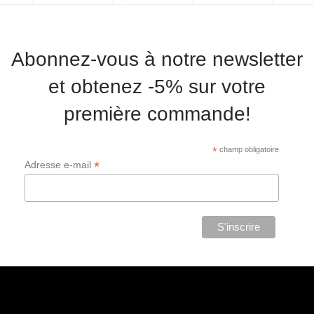
Abonnez-vous à notre newsletter
et obtenez -5% sur votre
première commande!
*
champ obligatoire
*
Adresse e-mail