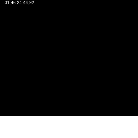
01 46 24 44 92