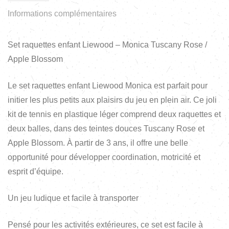
Informations complémentaires
Set raquettes enfant Liewood – Monica Tuscany Rose /
Apple Blossom
Le set raquettes enfant Liewood Monica est parfait pour
initier les plus petits aux plaisirs du jeu en plein air. Ce joli
kit de tennis en plastique léger comprend deux raquettes et
deux balles, dans des teintes douces Tuscany Rose et
Apple Blossom. À partir de 3 ans, il offre une belle
opportunité pour développer coordination, motricité et
esprit d’équipe.
Un jeu ludique et facile à transporter
Pensé pour les activités extérieures, ce set est facile à