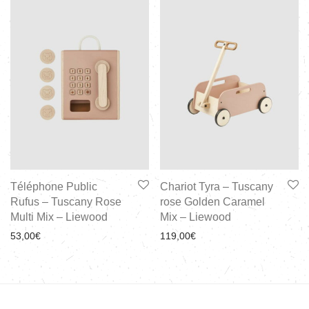
Téléphone Public
Chariot Tyra – Tuscany
Rufus – Tuscany Rose
rose Golden Caramel
Multi Mix – Liewood
Mix – Liewood
53,00
€
119,00
€