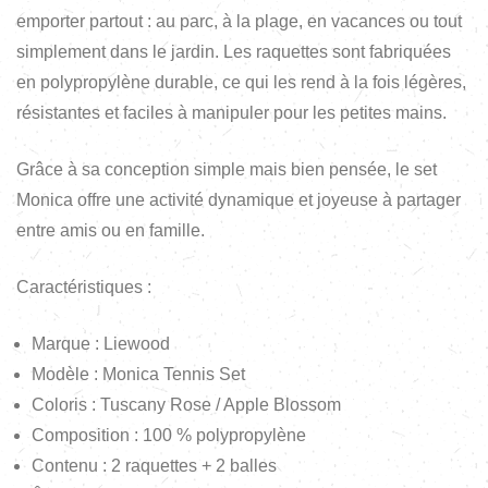
emporter partout : au parc, à la plage, en vacances ou tout
simplement dans le jardin. Les raquettes sont fabriquées
en polypropylène durable, ce qui les rend à la fois légères,
résistantes et faciles à manipuler pour les petites mains.
Grâce à sa conception simple mais bien pensée, le set
Monica offre une activité dynamique et joyeuse à partager
entre amis ou en famille.
Caractéristiques :
Marque : Liewood
Modèle : Monica Tennis Set
Coloris : Tuscany Rose / Apple Blossom
Composition : 100 % polypropylène
Contenu : 2 raquettes + 2 balles