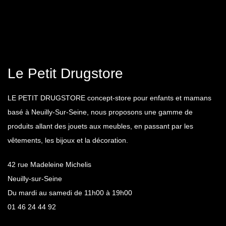
Le Petit Drugstore
LE PETIT DRUGSTORE concept-store pour enfants et mamans
basé à Neuilly-Sur-Seine, nous proposons une gamme de
produits allant des jouets aux meubles, en passant par les
vêtements, les bijoux et la décoration.
42 rue Madeleine Michelis
Neuilly-sur-Seine
Du mardi au samedi de 11h00 à 19h00
01 46 24 44 92