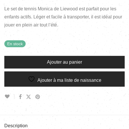
Le set de tennis Monica de Liewood est parfait pour les
enfants actifs. Léger et facile à transporter, il est idéal pour
jouer en plein air tout l’été.
En stock
Ajouter au panier
Ajouter à ma liste de naissance
Description