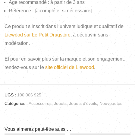
Âge recommandé : à partir de 3 ans
Référence : [à compléter si nécessaire]
Ce produit s’inscrit dans l’univers ludique et qualitatif de
Liewood sur Le Petit Drugstore
, à découvrir sans
modération.
Et pour en savoir plus sur la marque et son engagement,
rendez-vous sur le
site officiel de Liewood
.
UGS :
100 006 925
Catégories :
Accessoires
,
Jouets
,
Jouets d'éveils
,
Nouveautés
Vous aimerez peut-être aussi…