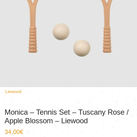
Liewood
Monica – Tennis Set – Tuscany Rose /
Apple Blossom – Liewood
34,00
€