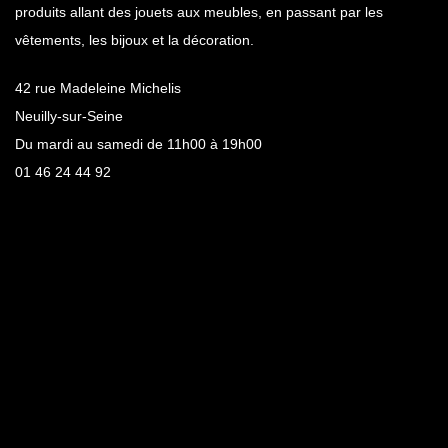
produits allant des jouets aux meubles, en passant par les
vêtements, les bijoux et la décoration.
42 rue Madeleine Michelis
Neuilly-sur-Seine
Du mardi au samedi de 11h00 à 19h00
01 46 24 44 92