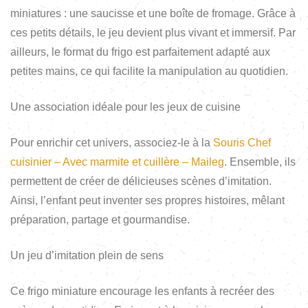
miniatures : une saucisse et une boîte de fromage. Grâce à
ces petits détails, le jeu devient plus vivant et immersif. Par
ailleurs, le format du frigo est parfaitement adapté aux
petites mains, ce qui facilite la manipulation au quotidien.
Une association idéale pour les jeux de cuisine
Pour enrichir cet univers, associez-le à la
Souris Chef
cuisinier – Avec marmite et cuillère – Maileg
. Ensemble, ils
permettent de créer de délicieuses scènes d’imitation.
Ainsi, l’enfant peut inventer ses propres histoires, mêlant
préparation, partage et gourmandise.
Un jeu d’imitation plein de sens
Ce frigo miniature encourage les enfants à recréer des