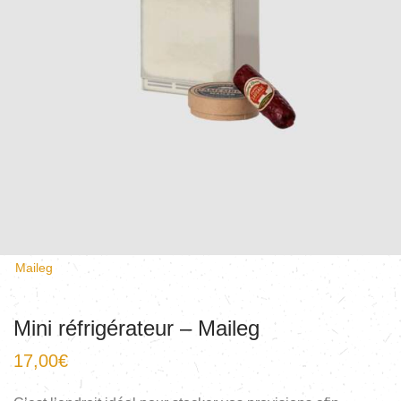
Maileg
Mini réfrigérateur – Maileg
17,00
€