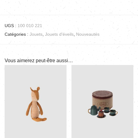
UGS :
100 010 221
Catégories :
Jouets
,
Jouets d'éveils
,
Nouveautés
Vous aimerez peut-être aussi…