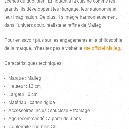
scènes du quotidien. En jouant à la cuisine comme les
grands, ils développent leur langage, leur autonomie et
leur imagination. De plus, il s’intègre harmonieusement
dans l’univers doux, réaliste et raffiné de Maileg.
Pour en savoir plus sur les engagements et la philosophie
de la marque, n’hésitez pas à visiter le
site officiel Maileg
.
Caractéristiques techniques
Marque : Maileg
Hauteur : 13 cm
Largeur : 6 cm
Matériau : carton rigide
Accessoires inclus : saucisse + fromage
Âge recommandé : à partir de 3 ans
Conformité : normes CE