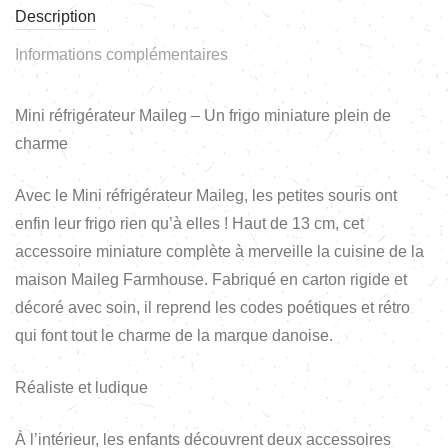
Description
Informations complémentaires
Mini réfrigérateur Maileg – Un frigo miniature plein de
charme
Avec le Mini réfrigérateur Maileg, les petites souris ont
enfin leur frigo rien qu’à elles ! Haut de 13 cm, cet
accessoire miniature complète à merveille la cuisine de la
maison Maileg Farmhouse. Fabriqué en carton rigide et
décoré avec soin, il reprend les codes poétiques et rétro
qui font tout le charme de la marque danoise.
Réaliste et ludique
À l’intérieur, les enfants découvrent deux accessoires