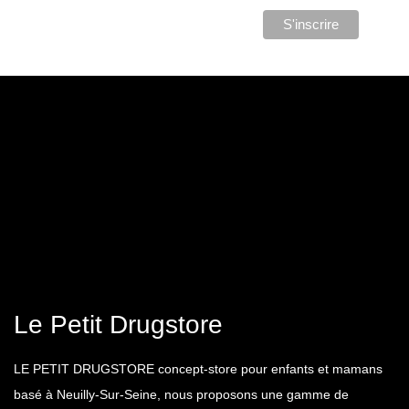
Le Petit Drugstore
LE PETIT DRUGSTORE concept-store pour enfants et mamans
basé à Neuilly-Sur-Seine, nous proposons une gamme de